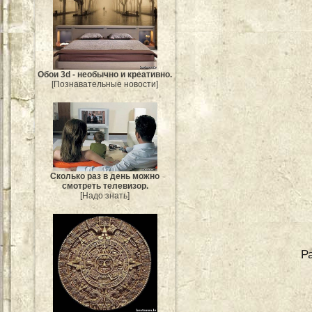
Обои 3d - необычно и креативно.
[Познавательные новости]
Сколько раз в день можно
смотреть телевизор.
[Надо знать]
Р