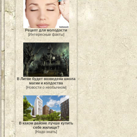
Рецепт для молодости
[Интересные факты]
В Литве будет возведена школа
магии и колдоства
[Новости о необычном]
В каком районе лучше купить
себе жилище?
[Надо знать]