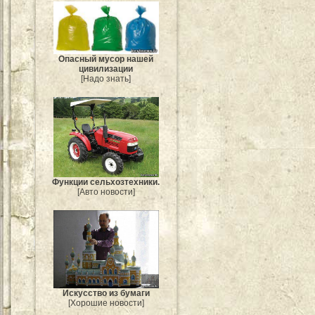
Опасный мусор нашей
цивилизации
[Надо знать]
Функции сельхозтехники.
[Авто новости]
Искусство из бумаги
[Хорошие новости]