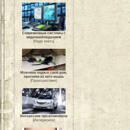
Современные системы с
видеонаблюдением
[Надо знать]
Мужчина поджог свой дом,
прогоняя из него мышь
[Происшествия]
Интересное про втомобили
[Интересное]