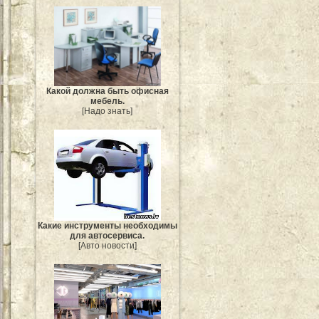
Какой должна быть офисная
мебель.
[Надо знать]
Какие инструменты необходимы
для автосервиса.
[Авто новости]