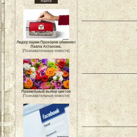
Лидер парии Прохоров обвиняет
Павла Астахова.
[Познавательные новости]
Правильный выбор цветов
[Познавательные новости]