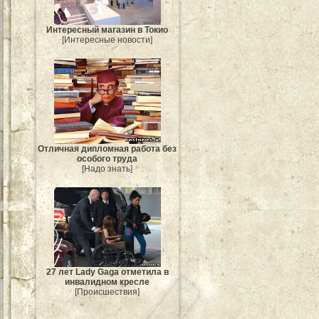
Интересный магазин в Токио
[Интересные новости]
Отличная дипломная работа без
особого труда
[Надо знать]
27 лет Lady Gaga отметила в
инвалидном кресле
[Происшествия]