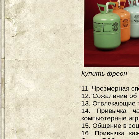
Купить фреон
11. Чрезмерная сп
12. Сожаление об
13. Отвлекающие 
14. Привычка ч
компьютерные игр
15. Общение в соц
16. Привычка ка