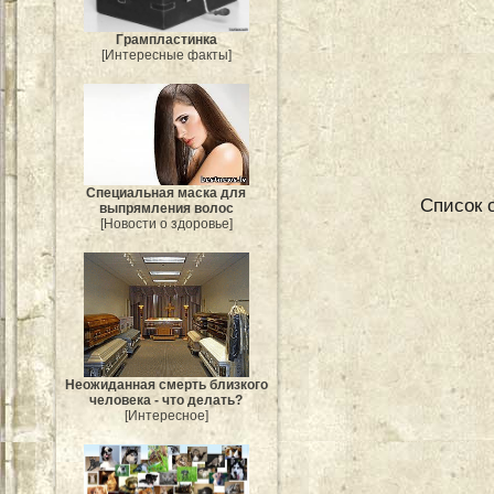
Грампластинка
[Интересные факты]
Специальная маска для
Список 
выпрямления волос
[Новости о здоровье]
Неожиданная смерть близкого
человека - что делать?
[Интересное]