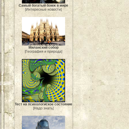
Самый богатый бомж в мире
[Интересные новости]
Миланский собор
[География и природа]
Тест на психологиское состояние
[Надо знать]