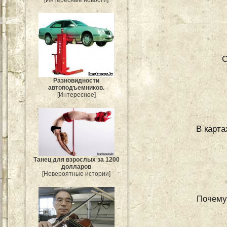
О
Разновидности
автоподъемников.
[Интересное]
В карта
Танец для взрослых за 1200
долларов
[Невероятные истории]
Почему 