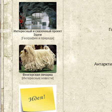
Г
Интересный и сказочный проект
Эдем
[География и природа]
Антаркти
Венгерская овчарка
[Интересные новости]