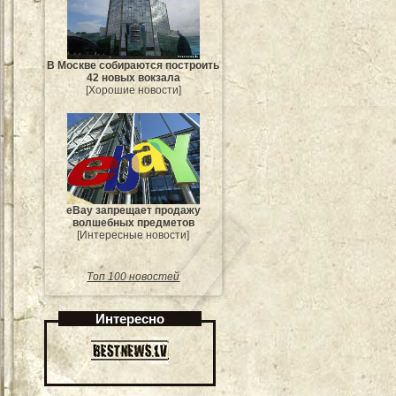
В Москве собираются построить
42 новых вокзала
[Хорошие новости]
eBay запрещает продажу
волшебных предметов
[Интересные новости]
Топ 100 новостей
Интересно