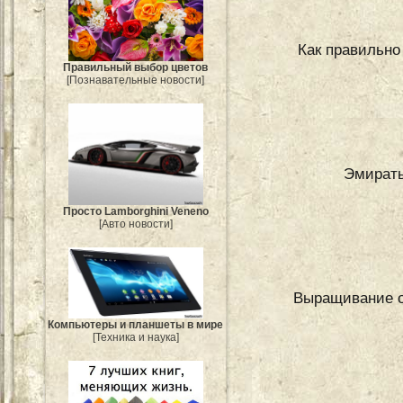
Как правильно
Правильный выбор цветов
[Познавательные новости]
Эмираты
Просто Lamborghini Veneno
[Авто новости]
Выращивание о
Компьютеры и планшеты в мире
[Техника и наука]