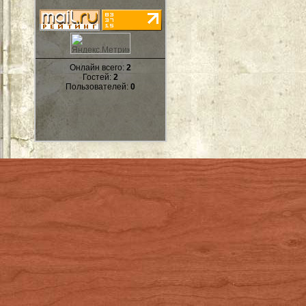
Онлайн всего:
2
Гостей:
2
Пользователей:
0