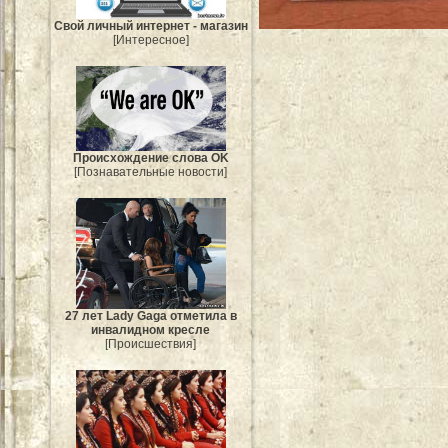
Свой личный интернет - магазин
[Интересное]
Происхождение слова OK
[Познавательные новости]
27 лет Lady Gaga отметила в
инвалидном кресле
[Происшествия]