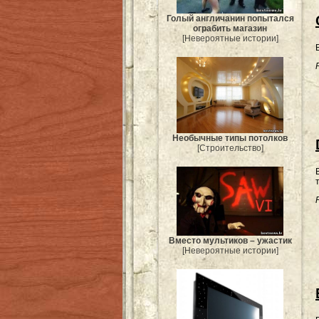
Голый англичанин попытался
ограбить магазин
[Невероятные истории]
Необычные типы потолков
[Строительство]
Вместо мультиков – ужастик
[Невероятные истории]