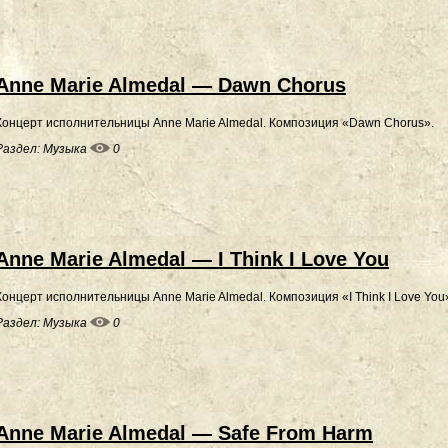
Anne Marie Almedal — Dawn Chorus
Концерт исполнительницы Anne Marie Almedal. Композиция «Dawn Chorus».
Раздел:
Музыка
0
Anne Marie Almedal — I Think I Love You
Концерт исполнительницы Anne Marie Almedal. Композиция «I Think I Love You
Раздел:
Музыка
0
Anne Marie Almedal — Safe From Harm