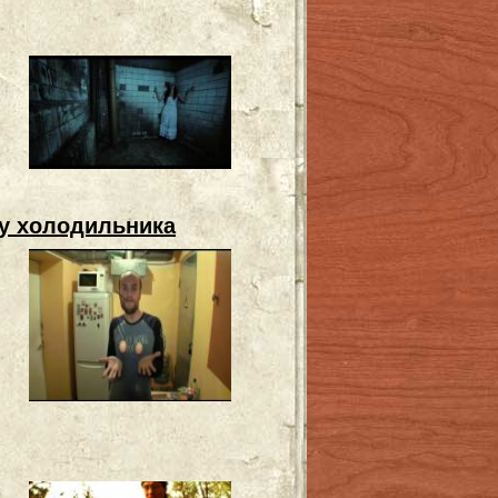
 у холодильника