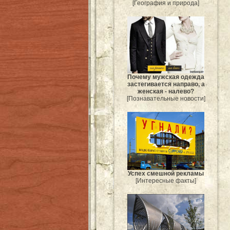
[География и природа]
Почему мужская одежда
застегивается направо, а
женская - налево?
[Познавательные новости]
Успех смешной рекламы
[Интересные факты]