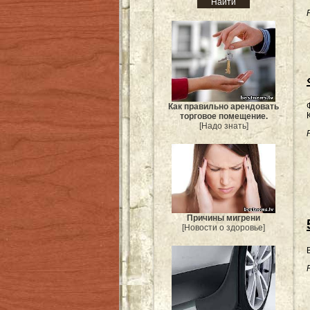
Как правильно арендовать
торговое помещение.
[Надо знать]
Причины мигрени
[Новости о здоровье]