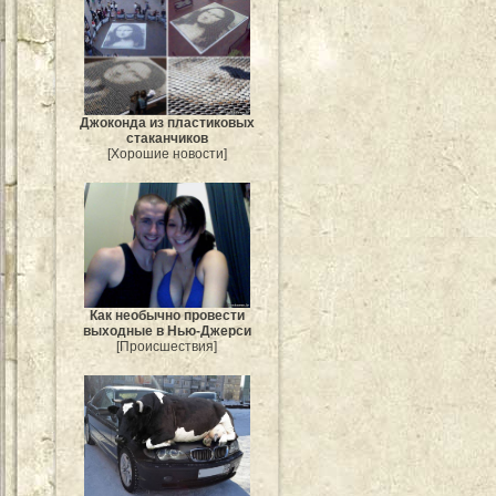
Джоконда из пластиковых
стаканчиков
[Хорошие новости]
Как необычно провести
выходные в Нью-Джерси
[Происшествия]