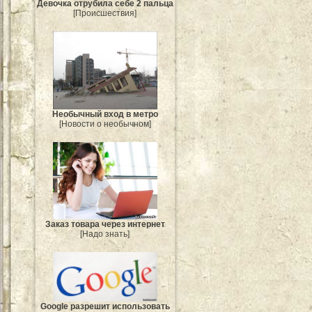
Девочка отрубила себе 2 пальца
[Происшествия]
Необычный вход в метро
[Новости о необычном]
Заказ товара через интернет
[Надо знать]
Google разрешит использовать