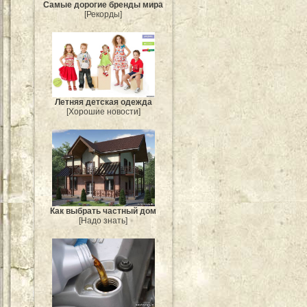
Самые дорогие бренды мира
[Рекорды]
Летняя детская одежда
[Хорошие новости]
Как выбрать частный дом
[Надо знать]