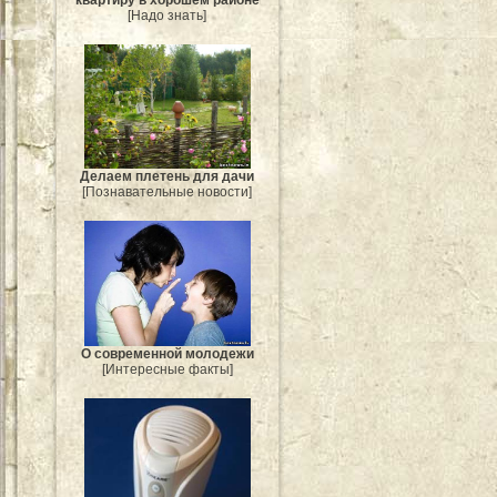
[Надо знать]
Делаем плетень для дачи
[Познавательные новости]
О современной молодежи
[Интересные факты]