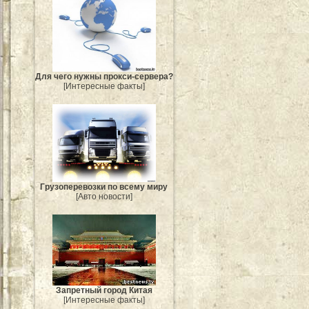
Для чего нужны прокси-сервера?
[Интересные факты]
Грузоперевозки по всему миру
[Авто новости]
Запретный город Китая
[Интересные факты]