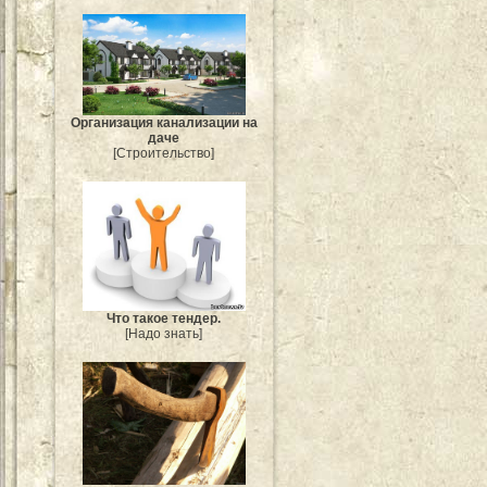
Организация канализации на
даче
[Строительство]
Что такое тендер.
[Надо знать]