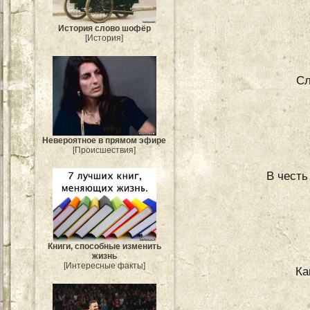
История слово шофёр
[История]
Сл
Невероятное в прямом эфире
[Происшествия]
В честь
Книги, способные изменить
жизнь
[Интересные факты]
Ка