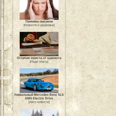
Причины мигрени
[Новости о здоровье]
Отличие юриста от адвоката
[Надо знать]
Уникальный Mercedes Benz SLS
AMG Electric Drive
[Авто новости]