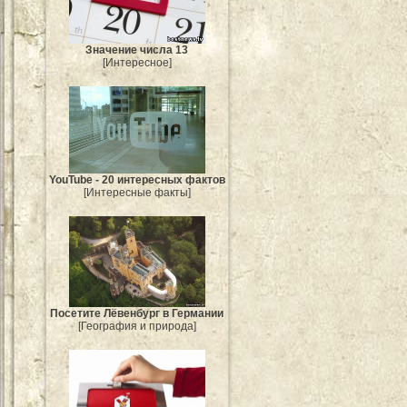
Значение числа 13
[Интересное]
YouTube - 20 интересных фактов
[Интересные факты]
Посетите Лёвенбург в Германии
[География и природа]