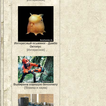
Интересный осьминог - Дамбо
Октопус
[Интересное]
Выбираем хорошую бензопилу
[Техника и наука]