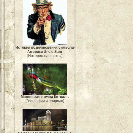
История возникновения символа
Америки Uncle Sam
[Интересные факты]
Маленькая птичка Кетцаль
[География и природа]