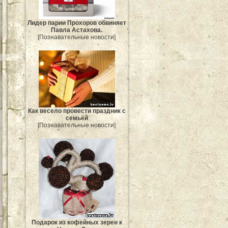
Лидер парии Прохоров обвиняет
Павла Астахова.
[Познавательные новости]
Как весело провести праздник с
семьёй
[Познавательные новости]
Подарок из кофейных зерен к