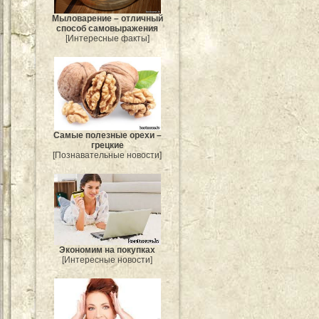
Мыловарение – отличный
способ самовыражения
[Интересные факты]
Самые полезные орехи –
грецкие
[Познавательные новости]
Экономим на покупках
[Интересные новости]