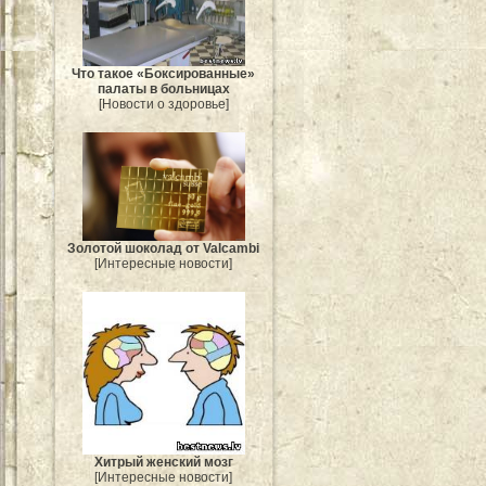
Что такое «Боксированные»
палаты в больницах
[Новости о здоровье]
Золотой шоколад от Valcambi
[Интересные новости]
Хитрый женский мозг
[Интересные новости]