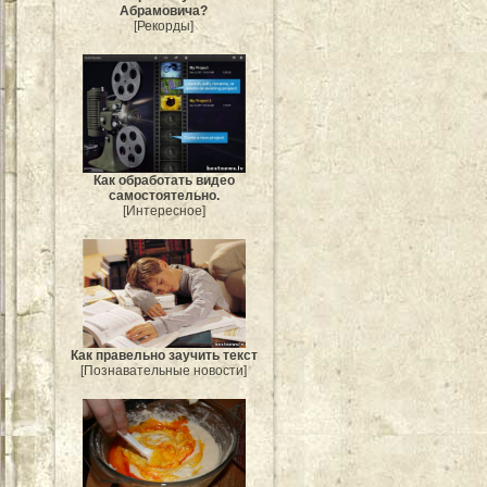
Абрамовича?
[Рекорды]
Как обработать видео
самостоятельно.
[Интересное]
Как правельно заучить текст
[Познавательные новости]