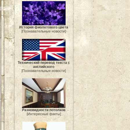
История фиолетового цвета
[Познавательные новости]
Технический перевод текста с
английского
[Познавательные новости]
Разновидности потолков
[Интересные факты]