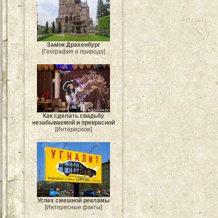
Замок Драхенбург
[География и природа]
Как сделать свадьбу
незабываемой и прекрасной
[Интересное]
Успех смешной рекламы
[Интересные факты]