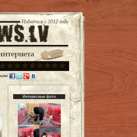
зьям:
Интересные фото