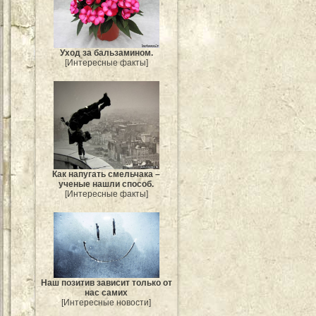
Уход за бальзамином.
[Интересные факты]
Как напугать смельчака –
ученые нашли способ.
[Интересные факты]
Наш позитив зависит только от
нас самих
[Интересные новости]