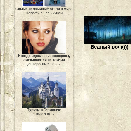
Самые необычные отели в мире
[Новости о необычном]
Бедный волк)))
Иногда идеальные женщины,
оказываются не такими
[Интересные факты]
Туризм в Германию
[Надо знать]