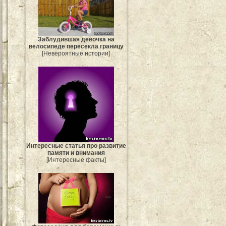
Заблудившая девочка на
велосипеде пересекла границу
[Невероятные истории]
Интересные статья про развитие
памяти и внимания
[Интересные факты]