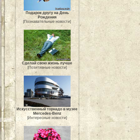
Подарок другу на День
Рождения
[Познавательные новости]
Сделай свою жизнь лучше
[Позитивные новости]
Искусственный торнадо в музее
Mercedes-Benz
[Интересные новости]