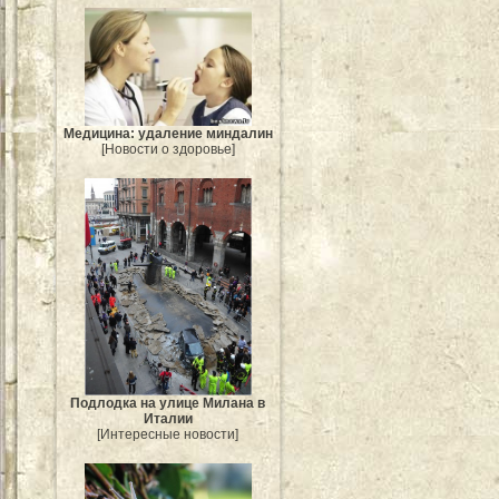
Медицина: удаление миндалин
[Новости о здоровье]
Подлодка на улице Милана в
Италии
[Интересные новости]