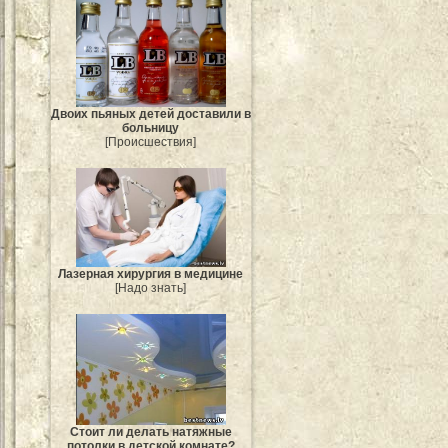
Двоих пьяных детей доставили в
больницу
[Происшествия]
Лазерная хирургия в медицине
[Надо знать]
Стоит ли делать натяжные
потолки в детской комнате?