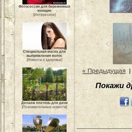
Фотосессия для беременных
женщин
[Интересное]
Специальная маска для
выпрямления волос
[Новости о здоровье]
« Предыдущая
Покажи 
Делаем плетень для дачи
[Познавательные новости]