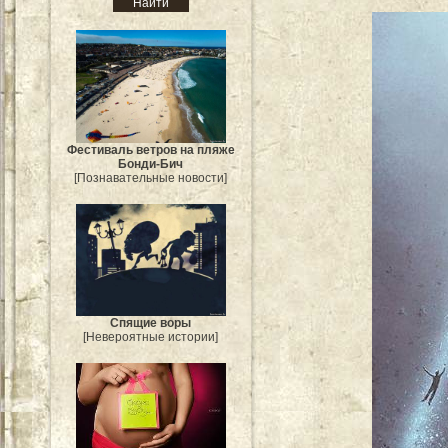
Фестиваль ветров на пляже
Бонди-Бич
[Познавательные новости]
Спящие воры
[Невероятные истории]