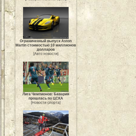
Ограниченный выпуск Aston
Martin стоимостью 10 миллионов
долларов
[Авто новости]
Лига Чемпионов: Бавария
прошлась по ЦСКА
[Новости спорта]