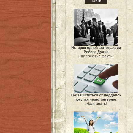
История одной фотографии
Робера Дуано
[Интересные факты]
Как защититься от подделок
покупая через интернет.
[Надо знать]