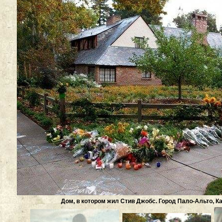
Дом, в котором жил Стив Джобс. Город Пало-Альто, 