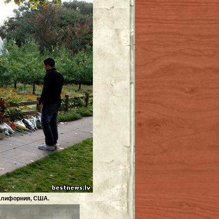
Калифорния, США.