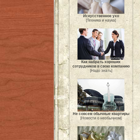
Искусственное ухо
[Техника и наука]
Как набрать хороших
сотрудников в свою компанию
[Надо знать]
Не совсем обычные квартиры
[Новости о необычном]