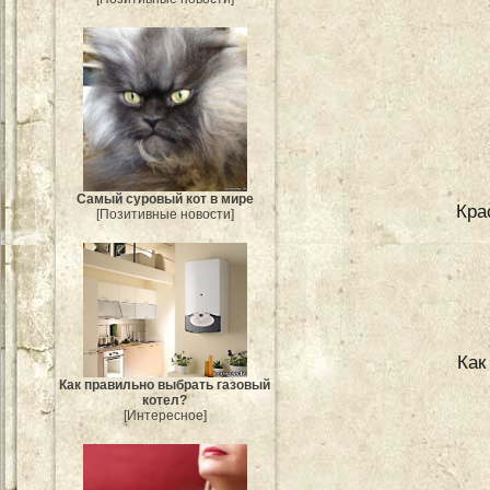
Самый суровый кот в мире
Кра
[Позитивные новости]
Как
Как правильно выбрать газовый
котел?
[Интересное]