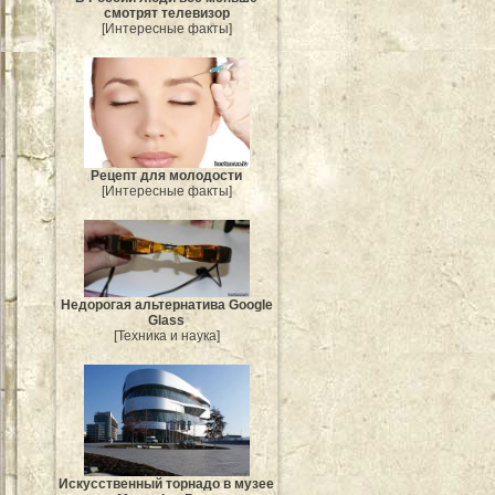
смотрят телевизор
[Интересные факты]
Рецепт для молодости
[Интересные факты]
Недорогая альтернатива Google
Glass
[Техника и наука]
Искусственный торнадо в музее