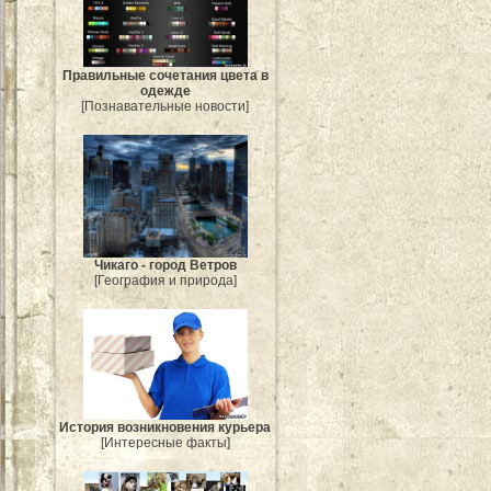
Правильные сочетания цвета в
одежде
[Познавательные новости]
Чикаго - город Ветров
[География и природа]
История возникновения курьера
[Интересные факты]