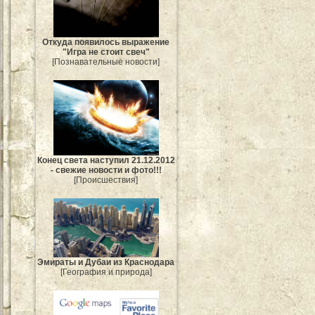
Откуда появилось выражение
"Игра не стоит свеч"
[Познавательные новости]
Конец света наступил 21.12.2012
- свежие новости и фото!!!
[Происшествия]
Эмираты и Дубаи из Краснодара
[География и природа]