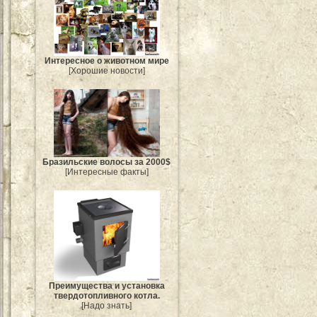
Интересное о животном мире
[Хорошие новости]
Бразильские волосы за 2000$
[Интересные факты]
Преимущества и установка
твердотопливного котла.
[Надо знать]