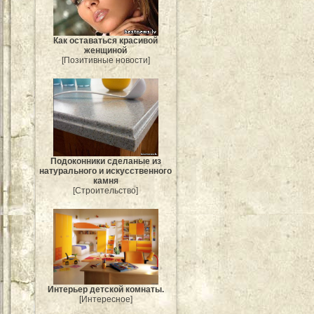
Как оставаться красивой
женщиной
[Позитивные новости]
Подоконники сделаные из
натурального и искусственного
камня
[Строительство]
Интерьер детской комнаты.
[Интересное]