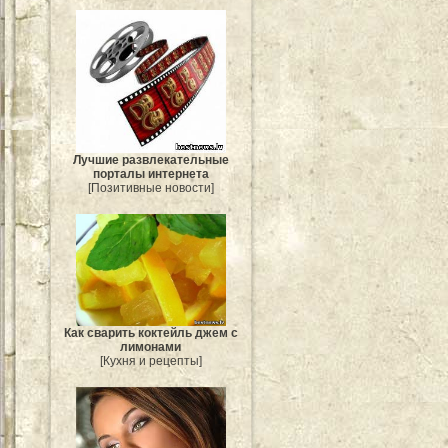
Лучшие развлекательные
порталы интернета
[Позитивные новости]
Как сварить коктейль джем с
лимонами
[Кухня и рецепты]