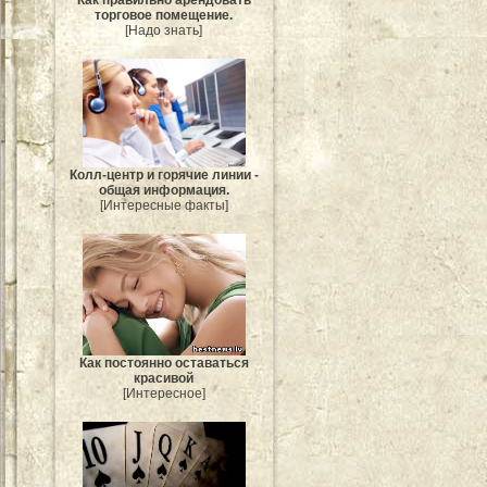
Как правильно арендовать
торговое помещение.
[Надо знать]
Колл-центр и горячие линии -
общая информация.
[Интересные факты]
Как постоянно оставаться
красивой
[Интересное]