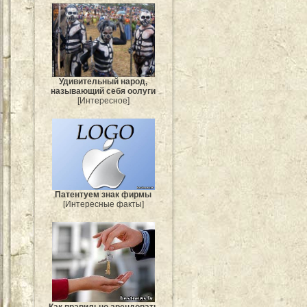
Удивительный народ,
называющий себя оолуги
[Интересное]
Патентуем знак фирмы
[Интересные факты]