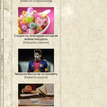
[Новости о необычном]
Сладости, благодаря которым
можно похудеть
[Хорошие новости]
Лионеля Месси не остановить
[Новости спорта]