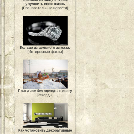
улучшить свою жизнь
[Познавательные новости]
Кольцо из цельного алмаза.
[Интересные факты]
Почти час без одежды в снегу
[Рекорды]
Как установить декоративные