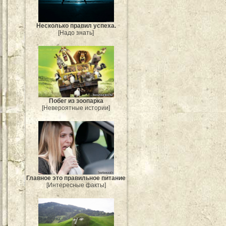
Несколько правил успеха.
[Надо знать]
Побег из зоопарка
[Невероятные истории]
Главное это правильное питание
[Интересные факты]