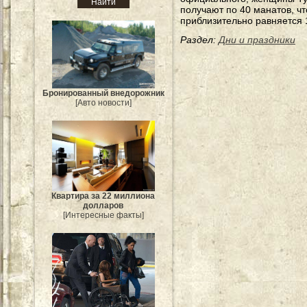
получают по 40 манатов, чт
приблизительно равняется 
Раздел:
Дни и праздники
Бронированный внедорожник
[Авто новости]
Квартира за 22 миллиона
долларов
[Интересные факты]