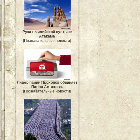
Рука в чилийской пустыне
Атакама
[Познавательные новости]
Лидер парии Прохоров обвиняет
Павла Астахова.
[Познавательные новости]