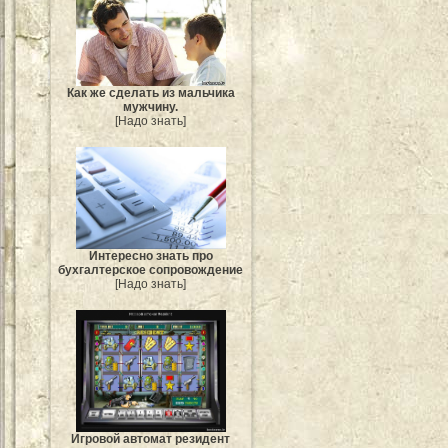
Как же сделать из мальчика
мужчину.
[Надо знать]
Интересно знать про
бухгалтерское сопровождение
[Надо знать]
Игровой автомат резидент