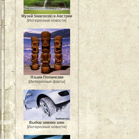
Музей Swarovski в Австрии
[Интересные новости]
Языки Полинезии
[Интересные факты]
Выбор зимних шин
[Интересные новости]