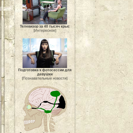
Телевизор за 40 тысяч крыс
[Интересное]
Подготовка к фотосессии для
девушки
[Познавательные новости]