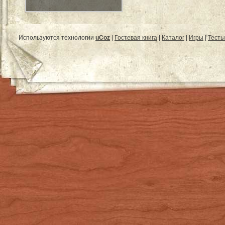
Используются технологии
uCoz
|
Гостевая книга
|
Каталог
|
Игры
|
Тесты