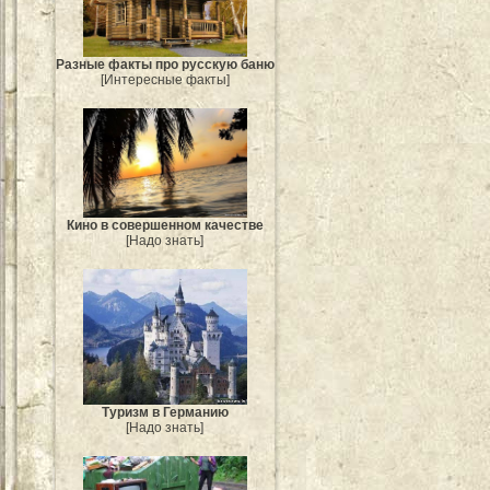
Разные факты про русскую баню
[Интересные факты]
Кино в совершенном качестве
[Надо знать]
Туризм в Германию
[Надо знать]