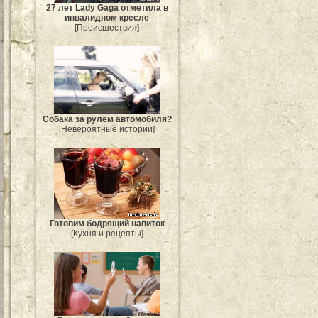
27 лет Lady Gaga отметила в
инвалидном кресле
[Происшествия]
Собака за рулём автомобиля?
[Невероятные истории]
Готовим бодрящий напиток
[Кухня и рецепты]