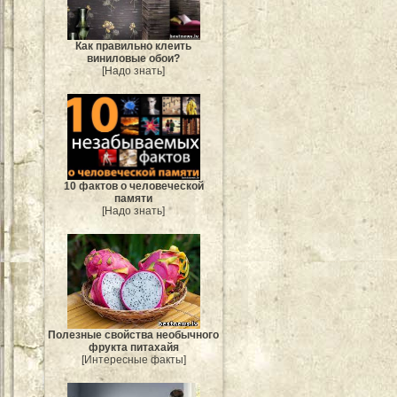
Как правильно клеить
виниловые обои?
[Надо знать]
10 фактов о человеческой
памяти
[Надо знать]
Полезные свойства необычного
фрукта питахайя
[Интересные факты]