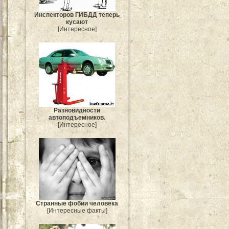
Инспекторов ГИБДД теперь
кусают
[Интересное]
Разновидности
автоподъемников.
[Интересное]
Странные фобии человека
[Интересные факты]