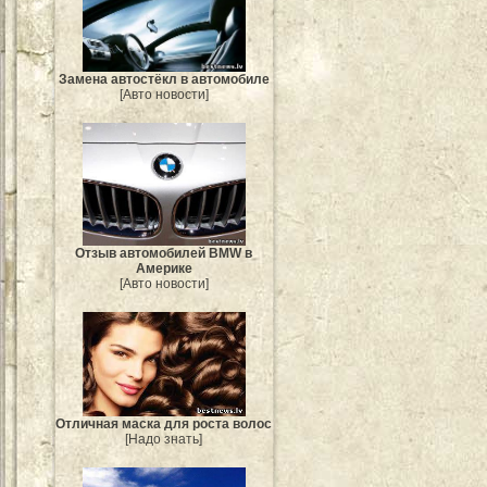
Замена автостёкл в автомобиле
[Авто новости]
Отзыв автомобилей BMW в
Америке
[Авто новости]
Отличная маска для роста волос
[Надо знать]