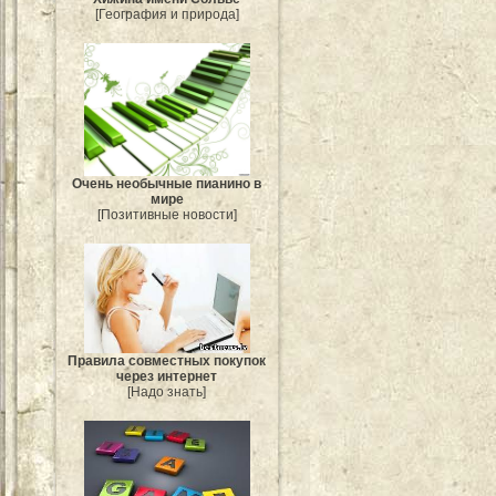
[География и природа]
Очень необычные пианино в
мире
[Позитивные новости]
Правила совместных покупок
через интернет
[Надо знать]