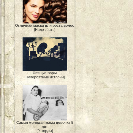
Отличная маска для роста волос
[Надо знать]
Спящие воры
[Невероятные истории]
Самая молодая мама девочка 5
лет
[Рекорды]