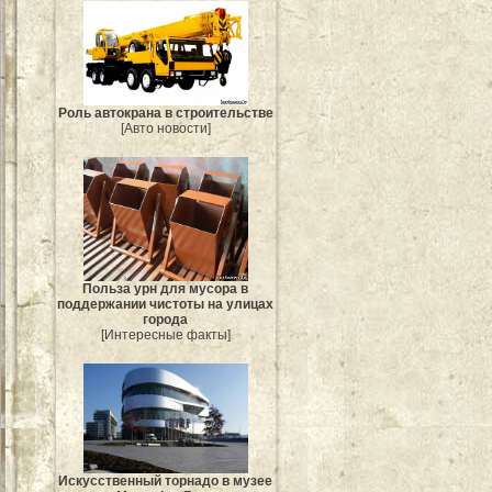
Роль автокрана в строительстве
[Авто новости]
Польза урн для мусора в
поддержании чистоты на улицах
города
[Интересные факты]
Искусственный торнадо в музее