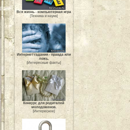
Вся жизнь - компьютерная игра
[Техника и наука]
Интернет-гадания - правда или
ложь.
[Интересные факты]
Конкурс для родителей
молодоженов.
[Интересное]