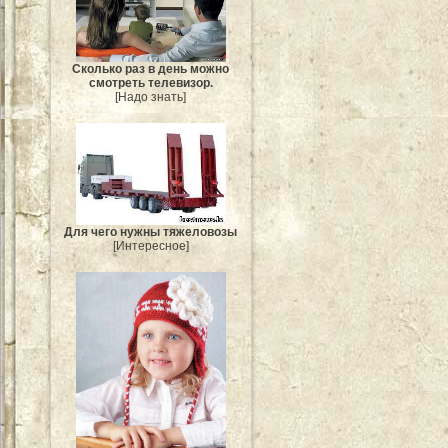
Сколько раз в день можно
смотреть телевизор.
[Надо знать]
Для чего нужны тяжеловозы
[Интересное]