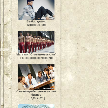
Выбор джинс
[Интересное]
Магазин "Спутников жизни"
[Невероятные истории]
Самый прибыльный малый
бизнес
[Надо знать]