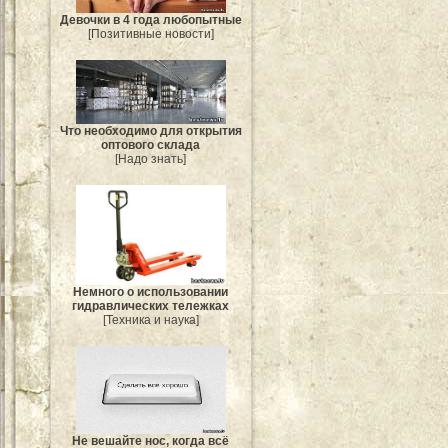
Девочки в 4 года любопытные
[Позитивные новости]
Что необходимо для открытия
оптового склада
[Надо знать]
Немного о использовании
гидравлических тележках
[Техника и наука]
Не вешайте нос, когда всё