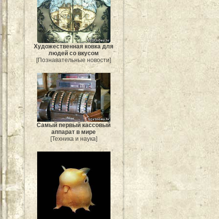
Художественная ковка для
людей со вкусом
[Познавательные новости]
Самый первый кассовый
аппарат в мире
[Техника и наука]