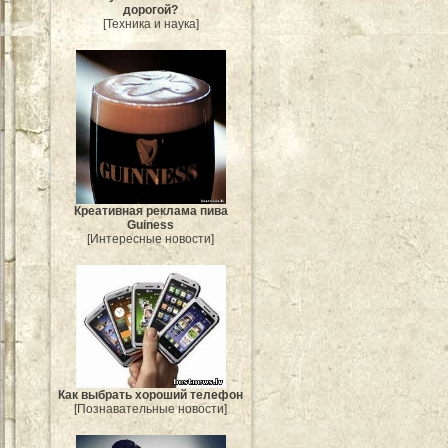
дорогой?
[Техника и наука]
Креативная реклама пива
Guiness
[Интересные новости]
Как выбрать хороший телефон
[Познавательные новости]