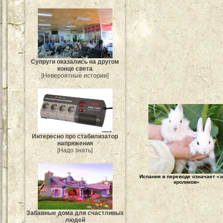
Супруги оказались на другом
конце света
[Невероятные истории]
Интересно про стабилизатор
напряжения
[Надо знать]
Испания в переводе означает «
кроликов»
Забавные дома для счастливых
людей