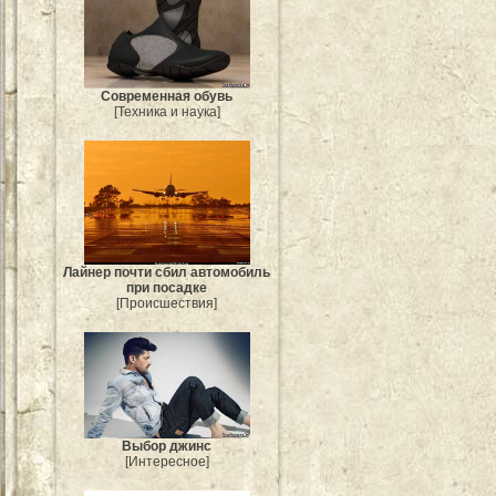
Современная обувь
[Техника и наука]
Лайнер почти сбил автомобиль
при посадке
[Происшествия]
Выбор джинс
[Интересное]