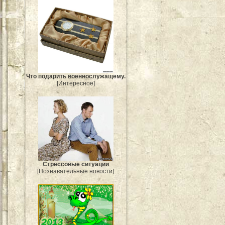
Что подарить военнослужащему.
[Интересное]
Стрессовые ситуации
[Познавательные новости]