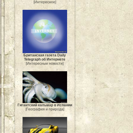
[Интересное]
Британская газета Daily
Telegraph об Интернете
[Интересные новости]
Гигантский кальмар в Испании
[География и природа]