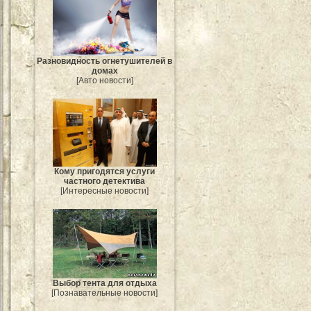
Разновидность огнетушителей в
домах
[Авто новости]
Кому пригодятся услуги
частного детектива
[Интересные новости]
Выбор тента для отдыха
[Познавательные новости]