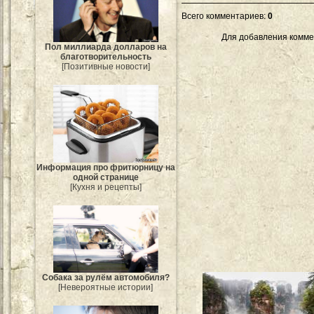
Всего комментариев
:
0
Для добавления комме
Пол миллиарда долларов на
благотворительность
[Позитивные новости]
Информация про фритюрницу на
одной странице
[Кухня и рецепты]
Собака за рулём автомобиля?
[Невероятные истории]