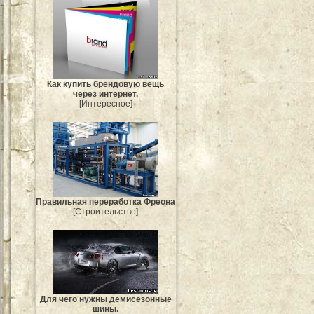
Как купить брендовую вещь
через интернет.
[Интересное]
Правильная переработка Фреона
[Строительство]
Для чего нужны демисезонные
шины.