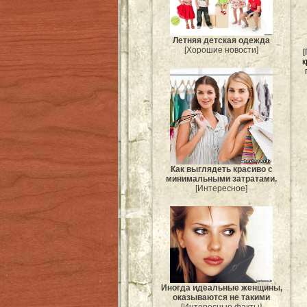
Летняя детская одежда
[Хорошие новости]
к
Как выглядеть красиво с
минимальными затратами.
[Интересное]
Иногда идеальные женщины,
оказываются не такими