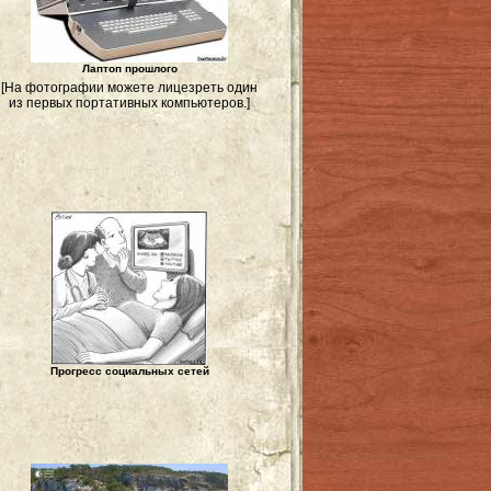
Лаптоп прошлого
[На фотографии можете лицезреть один
из первых портативных компьютеров.]
Прогресс социальных сетей