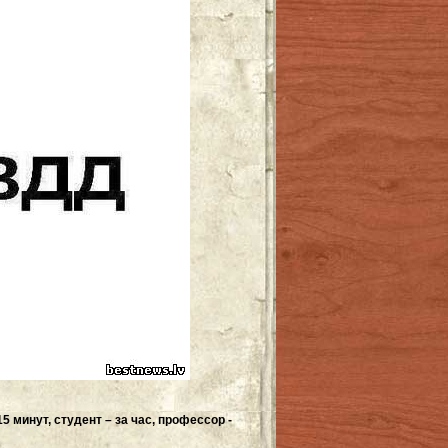
5 минут, студент – за час, профессор -