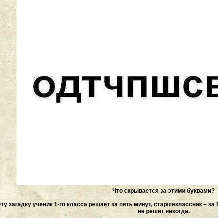
Что скрывается за этими буквами?
ту загадку ученик 1-го класса решает за пять минут, старшеклассник – за 1
не решит никогда.