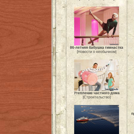
86-летняя бабушка гимнастка
[Новости о необычном]
Утепление частного дома
[Строительство]
п