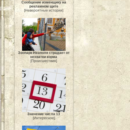
Сообщение изменщику на
рекламном щите
[Невероятные истории]
Зоопарк Неаполя страдает от
нехватки корма
[Происшествия]
Значение числа 13
[Интересное]