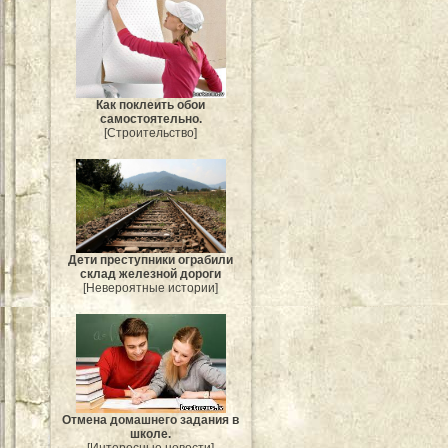
Как поклеить обои
самостоятельно.
[Строительство]
Дети преступники ограбили
склад железной дороги
[Невероятные истории]
Отмена домашнего задания в
школе.