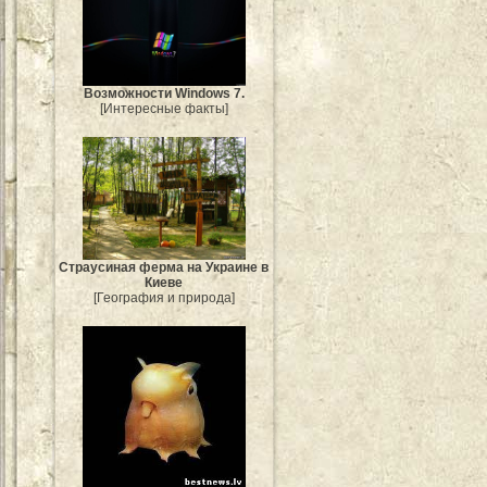
Возможности Windows 7.
[Интересные факты]
Страусиная ферма на Украине в
Киеве
[География и природа]