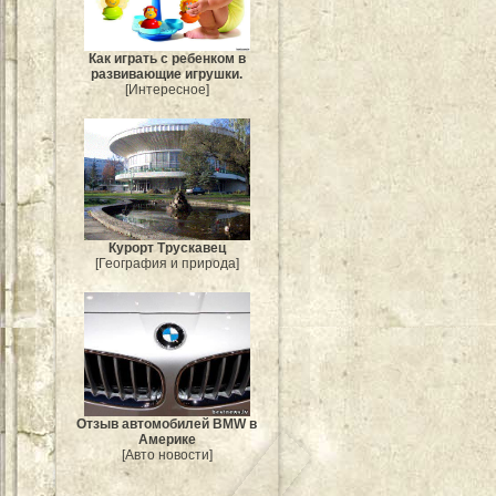
Как играть с ребенком в
развивающие игрушки.
[Интересное]
Курорт Трускавец
[География и природа]
Отзыв автомобилей BMW в
Америке
[Авто новости]