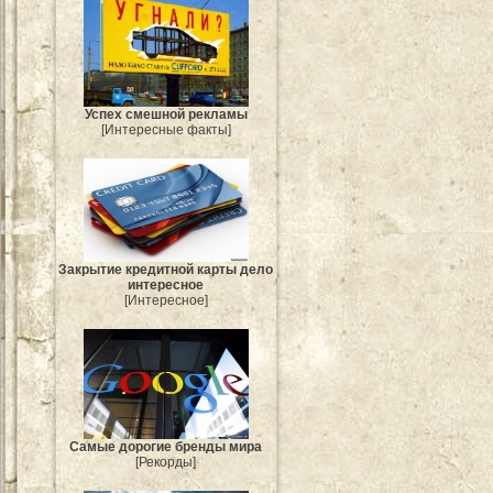
Успех смешной рекламы
[Интересные факты]
Закрытие кредитной карты дело
интересное
[Интересное]
Самые дорогие бренды мира
[Рекорды]