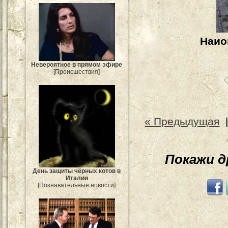
Наио
Невероятное в прямом эфире
[Происшествия]
« Предыдущая
Покажи 
День защиты чёрных котов в
Италии
[Познавательные новости]