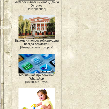
Интересный осьминог - Дамбо
Октопус
[Интересное]
Выход из непростой ситуации
всегда возможен
[Невероятные истории]
Мобильное приложение
WhatsApp
[Техника и наука]