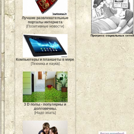
Лучшие развлекательные
порталы интернета
[Позитивные новости]
Прогресс социальных сетей
Компьютеры и планшеты в мире
[Техника и наука]
3 D полы - популярны и
долговечны.
[Надо знать]