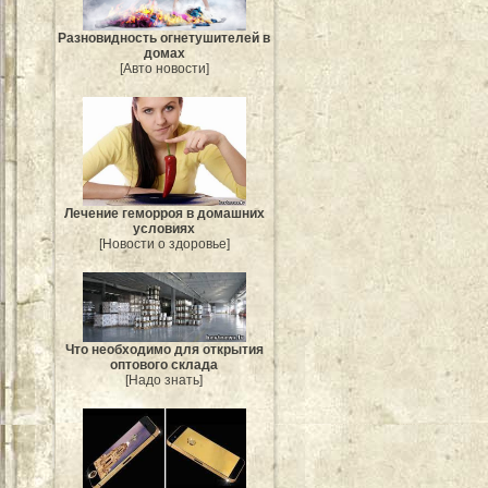
Разновидность огнетушителей в
домах
[Авто новости]
Лечение геморроя в домашних
условиях
[Новости о здоровье]
Что необходимо для открытия
оптового склада
[Надо знать]