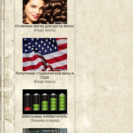
Отличная маска для роста волос
[Надо знать]
Получение студенческой визы в
США
[Надо знать]
Школьница изобретатель
[Техника и наука]