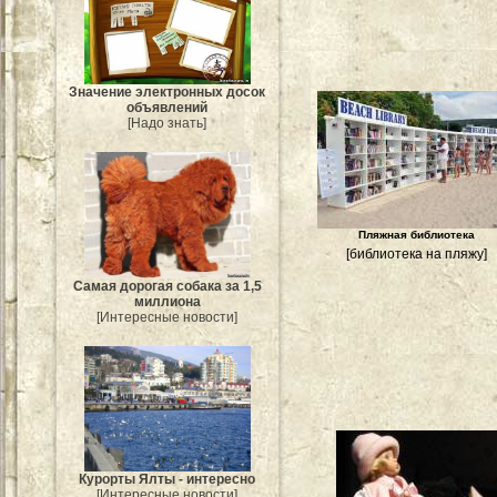
Значение электронных досок
объявлений
[Надо знать]
Пляжная библиотека
[библиотека на пляжу]
Самая дорогая собака за 1,5
миллиона
[Интересные новости]
Курорты Ялты - интересно
[Интересные новости]