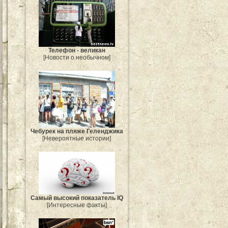
Телефон - великан
[Новости о необычном]
Чебурек на пляже Геленджика
[Невероятные истории]
Самый высокий показатель IQ
[Интересные факты]