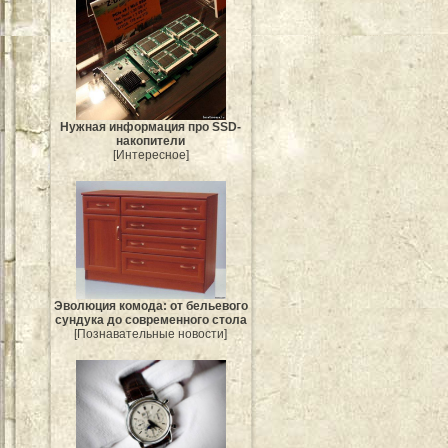
Нужная информация про SSD-
накопители
[Интересное]
Эволюция комода: от бельевого
сундука до современного стола
[Познавательные новости]