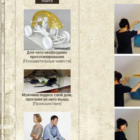
Для чего необходимо
прототипирование
[Познавательные новости]
Мужчина поджог свой дом,
прогоняя из него мышь
[Происшествия]