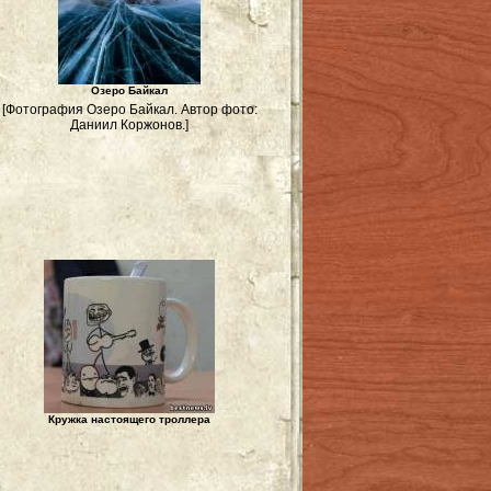
Озеро Байкал
[Фотография Озеро Байкал. Автор фото:
Даниил Коржонов.]
Кружка настоящего троллера