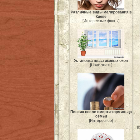
Различные виды мелирования в
Киеве
[Интересные факты]
Установка пластиковых окон
[Надо знать]
Пенсия после смерти кормильца
семьи
[Интересное]
[