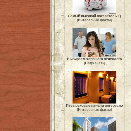
Самый высокий показатель IQ
[Интересные факты]
Выбираем хорошего психолога
[Надо знать]
Пузырьковые панели интересно
[Интересные факты]