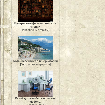
Интересные факты о книгах и
чтении
[Интересные факты]
Ботанический сад в Черногории
[География и природа]
Какой должна быть офисная
мебель.