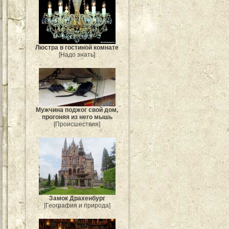
Люстра в гостиной комнате
[Надо знать]
Мужчина поджог свой дом,
прогоняя из него мышь
[Происшествия]
Замок Драхенбург
[География и природа]