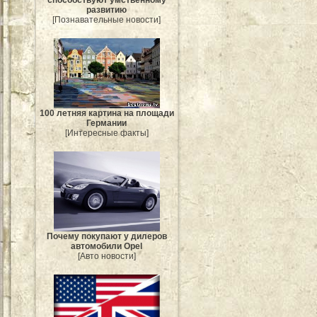
развитию
[Познавательные новости]
100 летняя картина на площади
Германии
[Интересные факты]
Почему покупают у дилеров
автомобили Opel
[Авто новости]