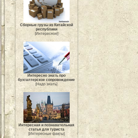
Сборные грузы из Китайской
республики
[Интересное]
Интересно знать про
бухгалтерское сопровождение
[Надо знать]
Интересная и познавательная
статья для туриста
[Интересные факты]