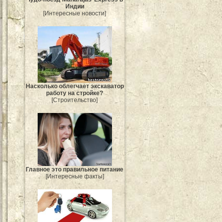
Индии
[Интересные новости]
Насколько облегчает экскаватор
работу на стройке?
[Строительство]
Главное это правильное питание
[Интересные факты]