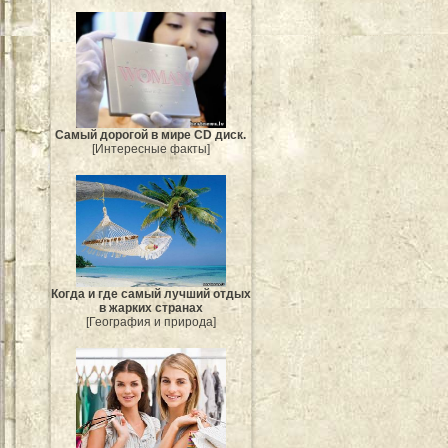
Самый дорогой в мире CD диск.
[Интересные факты]
Когда и где самый лучший отдых
в жарких странах
[География и природа]