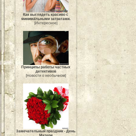
Как выглядеть красиво с
минимальными затратами.
[Интересное]
Принципы работы частных
детективов
[Новости о необычном]
Замечательный праздник - День
Матери