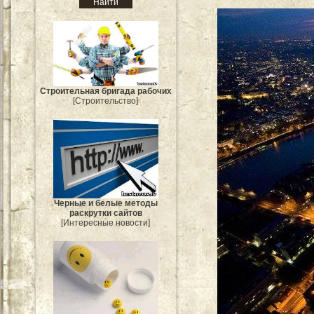
Строительная бригада рабочих
[Строительство]
Черные и белые методы
раскрутки сайтов
[Интересные новости]