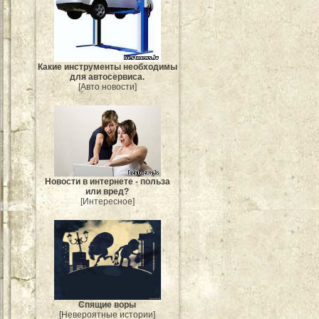
Какие инструменты необходимы
для автосервиса.
[Авто новости]
Новости в интернете - польза
или вред?
[Интересное]
Спящие воры
[Невероятные истории]