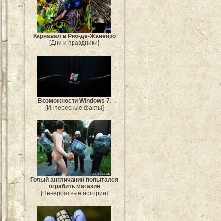
Карнавал в Рио-де-Жанейро
[Дни и праздники]
Возможности Windows 7.
[Интересные факты]
Голый англичанин попытался
ограбить магазин
[Невероятные истории]