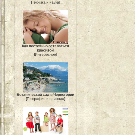
[Техника и наука]
Как постоянно оставаться
красивой
[Интересное]
Ботанический сад в Черногории
[География и природа]