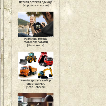
Летняя детская одежда
[Хорошие новости]
Различие между
фотоаппаратами
[Надо знать]
Какой сделать выбор
спецтехники.
[Авто новости]