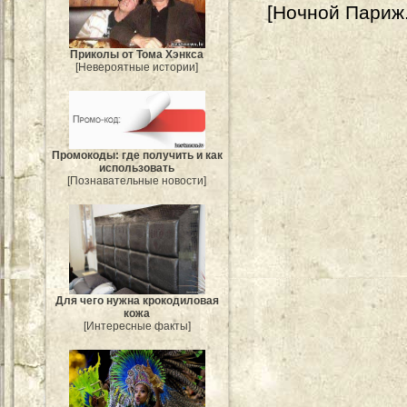
[Ночной Париж.
Приколы от Тома Хэнкса
[Невероятные истории]
Промокоды: где получить и как
использовать
[Познавательные новости]
Для чего нужна крокодиловая
кожа
[Интересные факты]