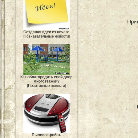
При
Создавая идеи из ничего
[Познавательные новости]
Как облагородить свой двор
многоэтажки?
[Позитивные новости]
П
Пылесос-робот.