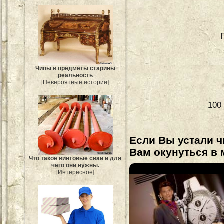
Чипы в предметы старины
реальность
[Невероятные истории]
100
Если Вы устали ч
Вам окунуться в 
Что такое винтовые сваи и для
чего они нужны.
[Интересное]