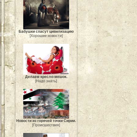
Бабушки спасут цивилизацию
[Хорошие новости]
Делаем кресло-мешок.
[Надо знать]
Новости из горячей точки Сирии.
[Происшествия]