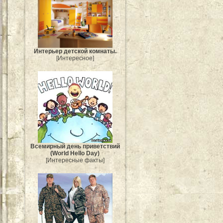
Интерьер детской комнаты.
[Интересное]
Всемирный день приветствий
(World Hello Day)
[Интересные факты]