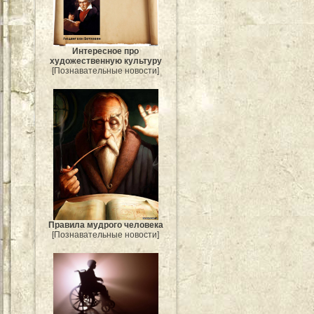
Интересное про
художественную культуру
[Познавательные новости]
Правила мудрого человека
[Познавательные новости]