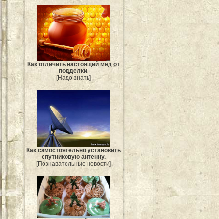
Как отличить настоящий мед от
подделки.
[Надо знать]
Как самостоятельно установить
спутниковую антенну.
[Познавательные новости]