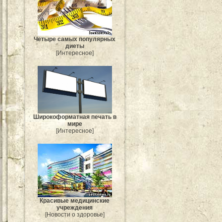
Четыре самых популярных
диеты
[Интересное]
Широкоформатная печать в
мире
[Интересное]
Красивые медицинские
учреждения
[Новости о здоровье]