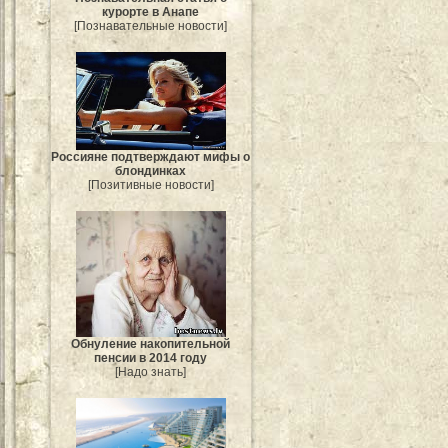
курорте в Анапе
[Познавательные новости]
Россияне подтверждают мифы о
блондинках
[Позитивные новости]
Обнуление накопительной
пенсии в 2014 году
[Надо знать]