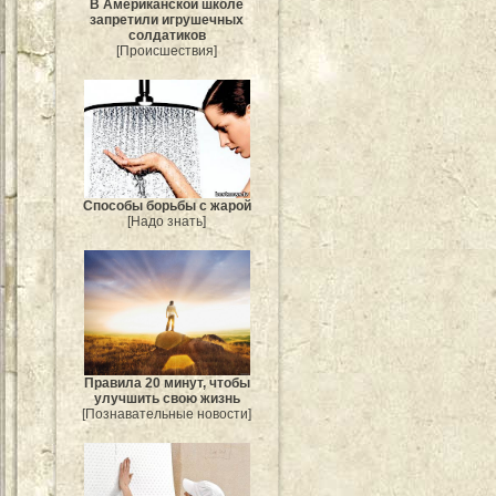
В Американской школе
запретили игрушечных
солдатиков
[Происшествия]
Способы борьбы с жарой
[Надо знать]
Правила 20 минут, чтобы
улучшить свою жизнь
[Познавательные новости]