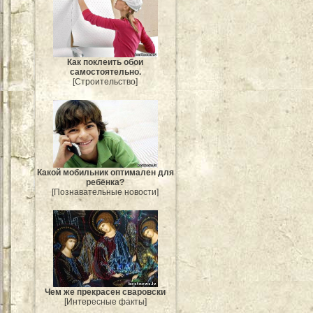
Как поклеить обои
самостоятельно.
[Строительство]
Какой мобильник оптимален для
ребёнка?
[Познавательные новости]
Чем же прекрасен сваровски
[Интересные факты]