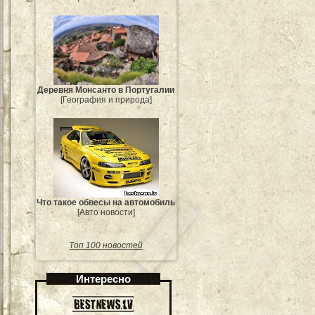
Деревня Монсанто в Португалии
[География и природа]
Что такое обвесы на автомобиль
[Авто новости]
Топ 100 новостей
Интересно