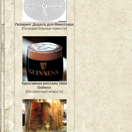
Лабиринт Дедала для Минотавра
[Познавательные новости]
Креативная реклама пива
Guiness
[Интересные новости]