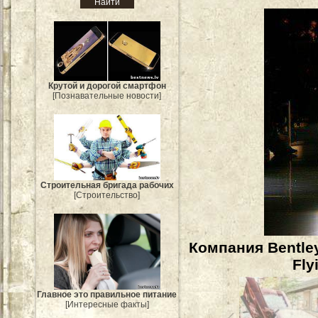
Крутой и дорогой смартфон
[Познавательные новости]
Строительная бригада рабочих
[Строительство]
Компания Bentle
Fly
Главное это правильное питание
[Интересные факты]