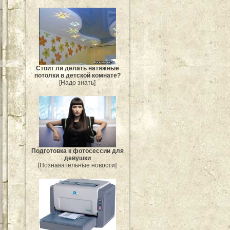
Стоит ли делать натяжные
потолки в детской комнате?
[Надо знать]
Подготовка к фотосессии для
девушки
[Познавательные новости]