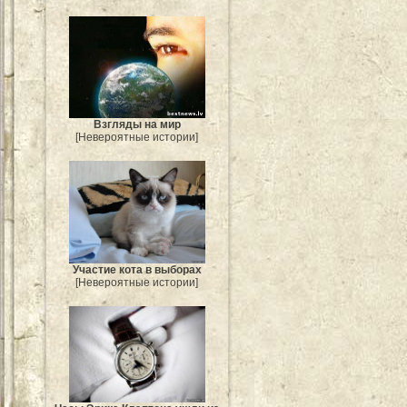
Взгляды на мир
[Невероятные истории]
Участие кота в выборах
[Невероятные истории]