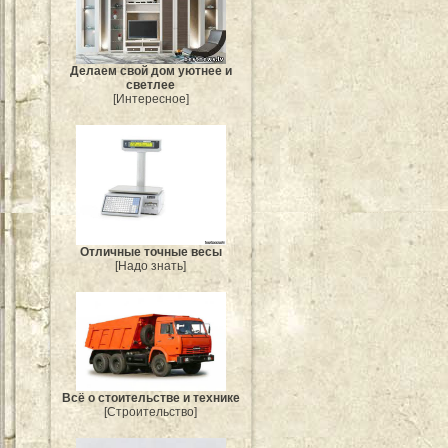
Делаем свой дом уютнее и
светлее
[Интересное]
Отличные точные весы
[Надо знать]
Всё о стоительстве и технике
[Строительство]