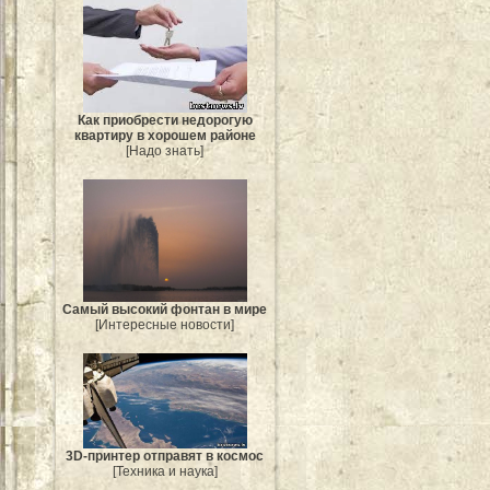
Как приобрести недорогую
квартиру в хорошем районе
[Надо знать]
Самый высокий фонтан в мире
[Интересные новости]
3D-принтер отправят в космос
[Техника и наука]