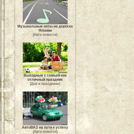
Музыкальные ноты на дорогах
Японии
[Авто новости]
Выходные с семьей как
отличный праздник
[Дни и праздники]
АвтоВАЗ на пути к успеху
[Авто новости]