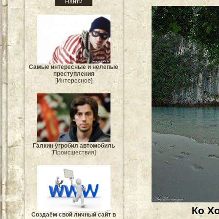
Самые интересные и нелепые
преступления
[Интересное]
Галкин угробил автомобиль
[Происшествия]
Ко Х
Создаём свой личный сайт в