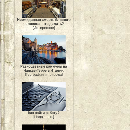
Неожиданная смерть близкого
человека - что делать?
[Интересное]
Разноцветные коммуны на
Чинкве-Терре в Италии.
[География и природа]
Как найти работу?
[Надо знать]