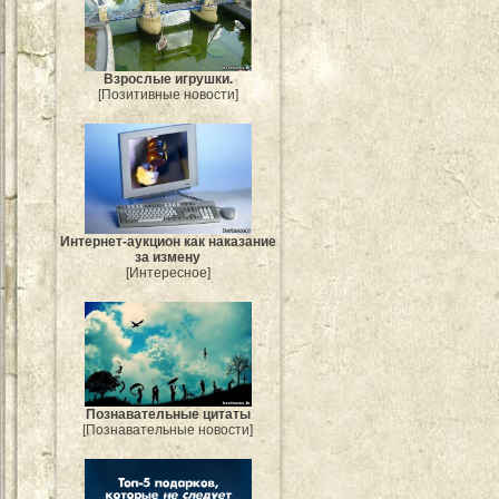
Взрослые игрушки.
[Позитивные новости]
Интернет-аукцион как наказание
за измену
[Интересное]
Познавательные цитаты
[Познавательные новости]