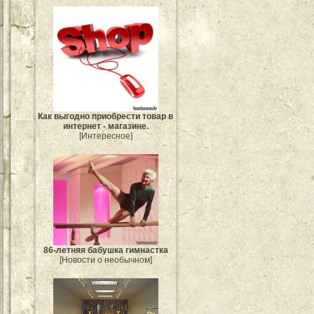
Как выгодно приобрести товар в
интернет - магазине.
[Интересное]
86-летняя бабушка гимнастка
[Новости о необычном]