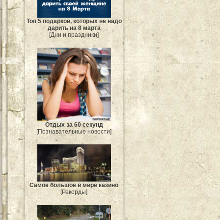
Топ 5 подарков, которых не надо
дарить на 8 марта
[Дни и праздники]
Отдых за 60 секунд
[Познавательные новости]
Самое большое в мире казино
[Рекорды]