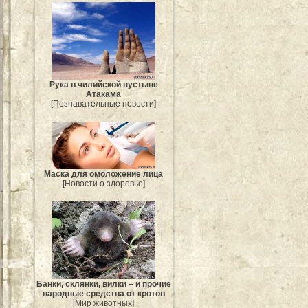
Рука в чилийской пустыне
Атакама
[Познавательные новости]
Маска для омоложение лица
[Новости о здоровье]
Банки, склянки, вилки – и прочие
народные средства от кротов
[Мир животных]