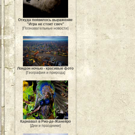
Откуда появилось выражение
"Игра не стоит свеч"
[Познавательные новости]
Лондон ночью - красивые фото
[География и природа]
Карнавал в Рио-де-Жанейро
[Дни и праздники]