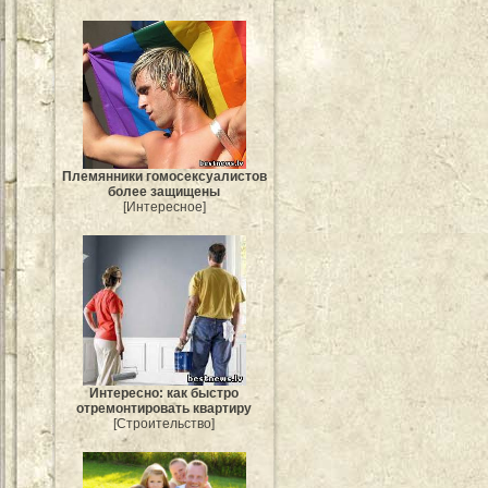
Племянники гомосексуалистов
более защищены
[Интересное]
Интересно: как быстро
отремонтировать квартиру
[Строительство]