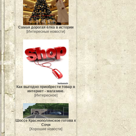
Самая дорогая ёлка в истории
[Интересные новости]
Как выгодно приобрести товар в
интернет - магазине.
[Интересное]
Шоссе Краснополянское готова к
Сочи
[Хорошие новости]