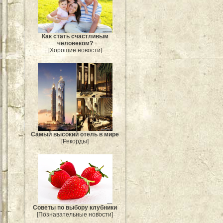
Как стать счастливым
человеком?
[Хорошие новости]
Самый высокий отель в мире
[Рекорды]
Советы по выбору клубники
[Познавательные новости]