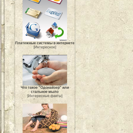
Платежные системы в интернете
[Интересное]
Что такое "Одонайзер" или
стальное мыло
[Интересные факты]