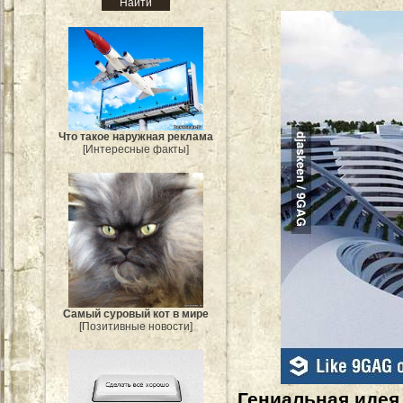
Что такое наружная реклама
[Интересные факты]
Самый суровый кот в мире
[Позитивные новости]
Гениальная идея