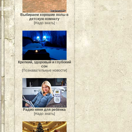
Выбираем хорошие полы в
детскую комнату
[Надо знать]
Крепкий, здоровый и глубокий
сон
[Познавательные новости]
Радио няня для ребёнка
[Надо знать]