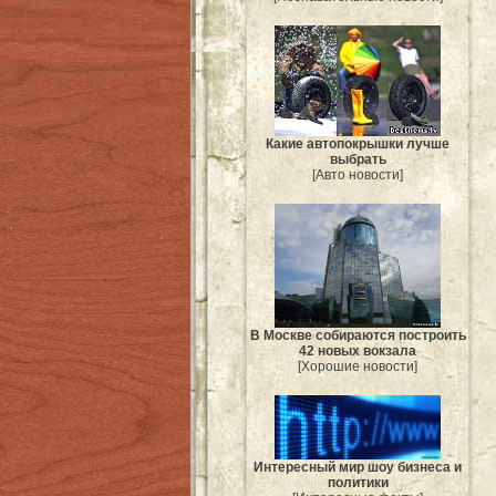
Какие автопокрышки лучше
выбрать
[Авто новости]
В Москве собираются построить
42 новых вокзала
[Хорошие новости]
Интересный мир шоу бизнеса и
политики