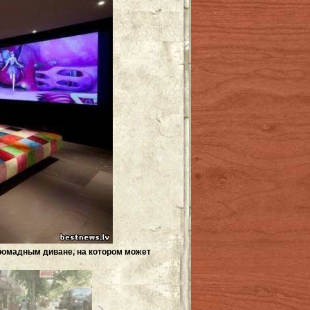
громадным диване, на котором может