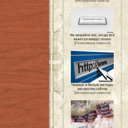
[Интересные факты]
Не вешайте нос, когда всё
кажется вокруг плохо
[Позитивные новости]
Черные и белые методы
раскрутки сайтов
[Интересные новости]