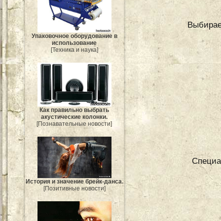
Выбирае
Упаковочное оборудование в
использование
[Техника и наука]
Как правильно выбрать
акустические колонки.
[Познавательные новости]
Специа
История и значение брейк-данса.
[Позитивные новости]