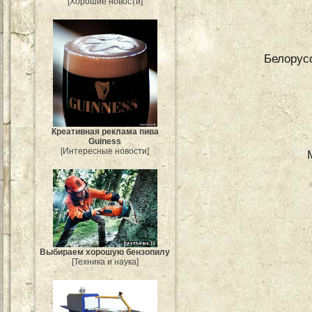
[Хорошие новости]
Белорус
Креативная реклама пива
Guiness
[Интересные новости]
Выбираем хорошую бензопилу
[Техника и наука]