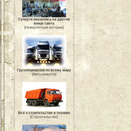
Супруги оказались на другом
конце света
[Невероятные истории]
Грузоперевозки по всему миру
[Авто новости]
Всё о стоительстве и технике
[Строительство]