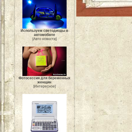
Используем светодиоды в
автомобиле
[Авто новости]
Фотосессия для беременных
женщин
[Интересное]