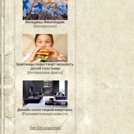
Женщины Финляндии.
[Интересное]
Британцы перестанут называть
детей толстыми
[Интересные факты]
Дизайн холостяцкой квартиры.
[Познавательные новости]
Топ 100 новостей