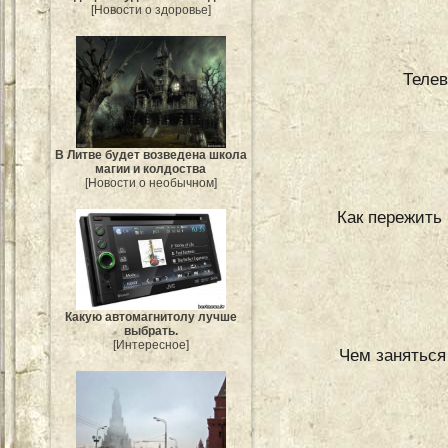
[Новости о здоровье]
Телев
В Литве будет возведена школа
магии и колдоства
[Новости о необычном]
Как пережить 
Какую автомагнитолу лучше
выбрать.
[Интересное]
Чем заняться 