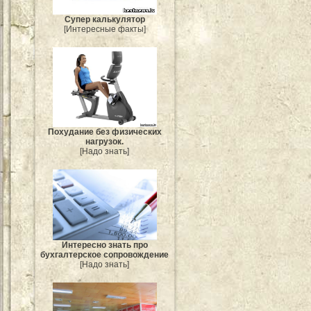
Супер калькулятор
[Интересные факты]
Похудание без физических
нагрузок.
[Надо знать]
Интересно знать про
бухгалтерское сопровождение
[Надо знать]