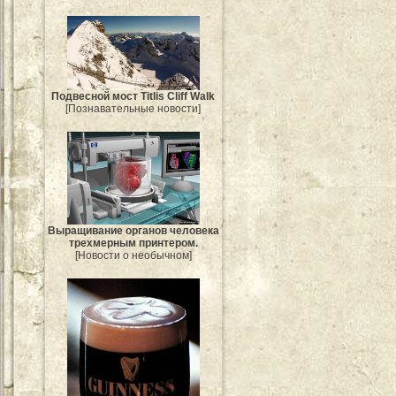
Подвесной мост Titlis Cliff Walk
[Познавательные новости]
Выращивание органов человека
трехмерным принтером.
[Новости о необычном]