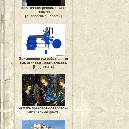
Креативная реклама пива
Guiness
[Интересные новости]
Применения устройства для
намотки пожарного рукава.
[Надо знать]
Чем же прекрасен сваровски
[Интересные факты]