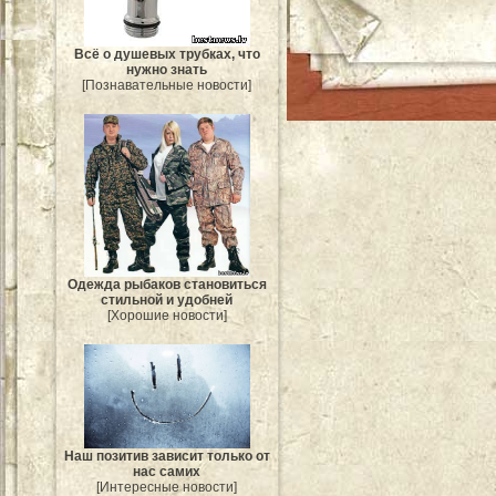
Всё о душевых трубках, что
нужно знать
[Познавательные новости]
Одежда рыбаков становиться
стильной и удобней
[Хорошие новости]
Наш позитив зависит только от
нас самих
[Интересные новости]