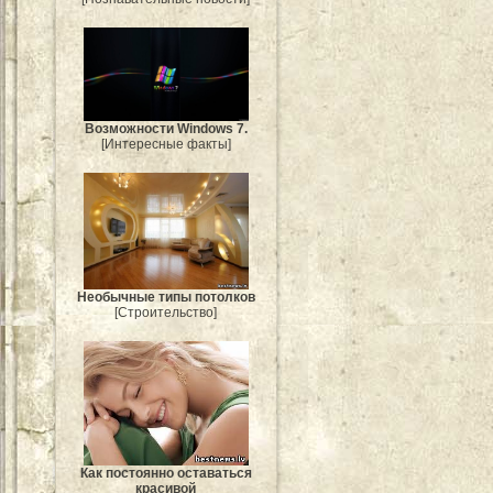
Возможности Windows 7.
[Интересные факты]
Необычные типы потолков
[Строительство]
Как постоянно оставаться
красивой