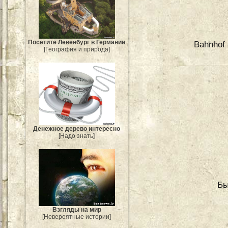
Посетите Лёвенбург в Германии
Bahnhof
[География и природа]
Денежное дерево интересно
[Надо знать]
Бы
Взгляды на мир
[Невероятные истории]