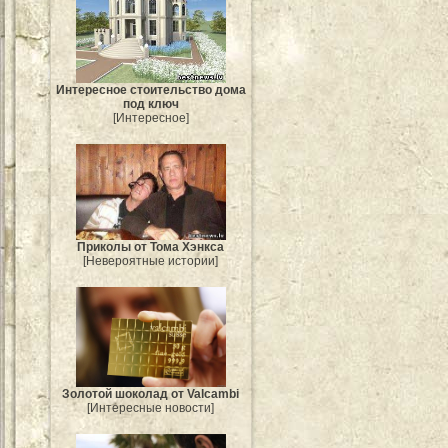
Интересное стоительство дома
под ключ
[Интересное]
Приколы от Тома Хэнкса
[Невероятные истории]
Золотой шоколад от Valcambi
[Интересные новости]