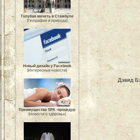
Голубая мечеть в Стамбуле
[География и природа]
Новый дизайн у Facebook
[Интересные новости]
Дэвид Бэ
Преимущества SPA -процедур
[Новости о здоровье]