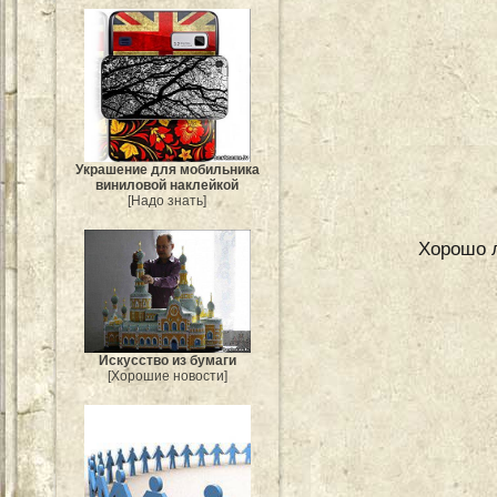
Украшение для мобильника
виниловой наклейкой
[Надо знать]
Хорошо л
Искусство из бумаги
[Хорошие новости]