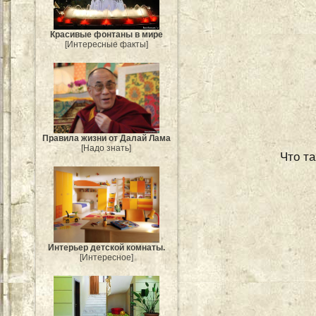
Красивые фонтаны в мире
[Интересные факты]
Правила жизни от Далай Лама
[Надо знать]
Что т
Интерьер детской комнаты.
[Интересное]