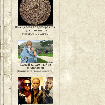
Конец света 12 декабря 2012
года отменяется
[Интересные факты]
Самый загадочный из
философов
[Познавательные новости]