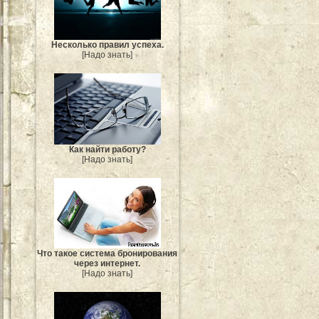
Несколько правил успеха.
[Надо знать]
Как найти работу?
[Надо знать]
Что такое система бронирования
через интернет.
[Надо знать]