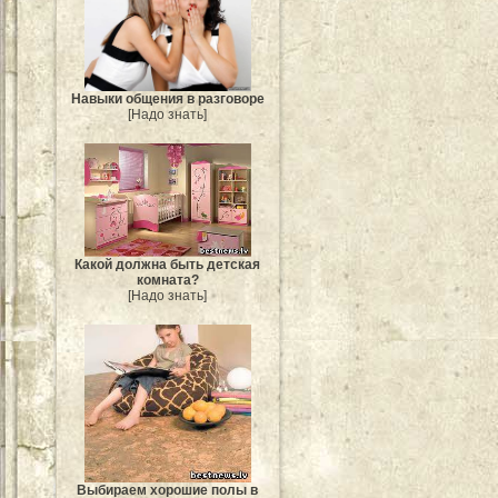
Навыки общения в разговоре
[Надо знать]
Какой должна быть детская
комната?
[Надо знать]
Выбираем хорошие полы в