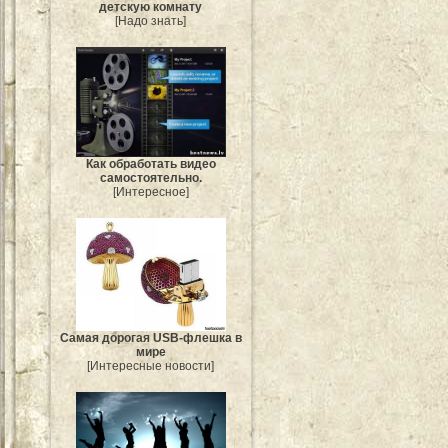
детскую комнату
[Надо знать]
Как обработать видео
самостоятельно.
[Интересное]
Самая дорогая USB-флешка в
мире
[Интересные новости]