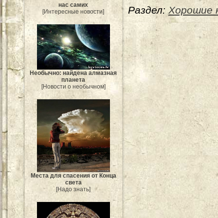
нас самих
Раздел:
Хорошие 
[Интересные новости]
Необычно: найдена алмазная
планета
[Новости о необычном]
Места для спасения от Конца
света
[Надо знать]