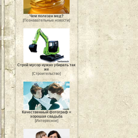
Чем полезен мед?
[Познавательные новости]
Строй мусор нужно убирать так
же
[Строительство]
Качественный фотограф =
хорошая свадьба
[Интересное]