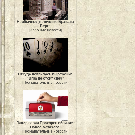
Необычное увлечение Брайана
Берга
[Хорошие новости]
Откуда появилось выражение
"Игра не стоит свеч"
[Познавательные новости]
Лидер парии Прохоров обвиняет
Павла Астахова.
[Познавательные новости]