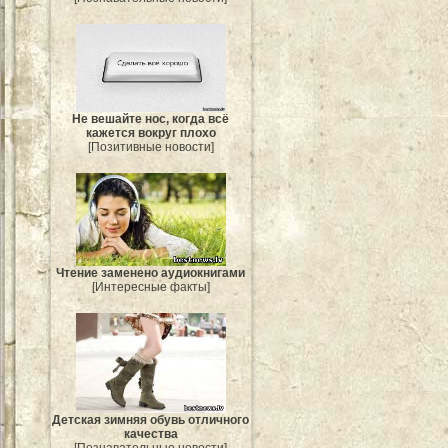
Не вешайте нос, когда всё
кажется вокруг плохо
[Позитивные новости]
Чтение заменено аудиокнигами
[Интересные факты]
Детская зимняя обувь отличного
качества
[Познавательные новости]