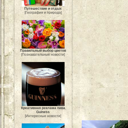
Путешествие и отдых
[География и природа]
Правильный выбор цветов
[Познавательные новости]
Креативная реклама пива
Guiness
[Интересные новости]