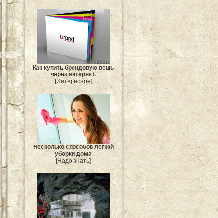
Как купить брендовую вещь
через интернет.
[Интересное]
Несколько способов легкой
уборки дома
[Надо знать]