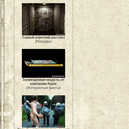
Самый короткий рассказ
[Рекорды]
Запрещенная модель от
компании Apple
[Интересные факты]