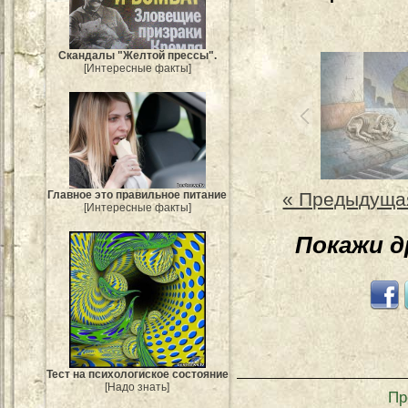
Скандалы "Желтой прессы".
[Интересные факты]
« Предыдуща
Главное это правильное питание
[Интересные факты]
Покажи 
Тест на психологиское состояние
[Надо знать]
Пр