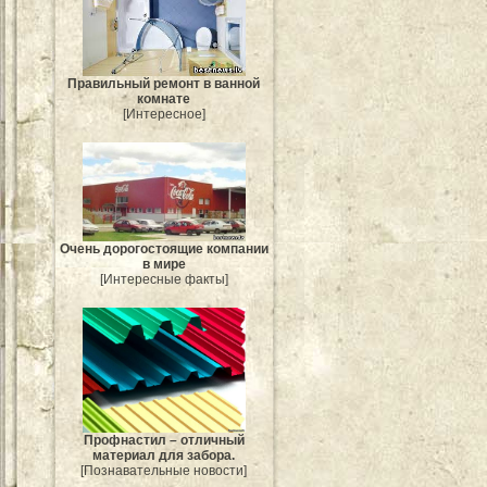
Правильный ремонт в ванной
комнате
[Интересное]
Очень дорогостоящие компании
в мире
[Интересные факты]
Профнастил – отличный
материал для забора.
[Познавательные новости]