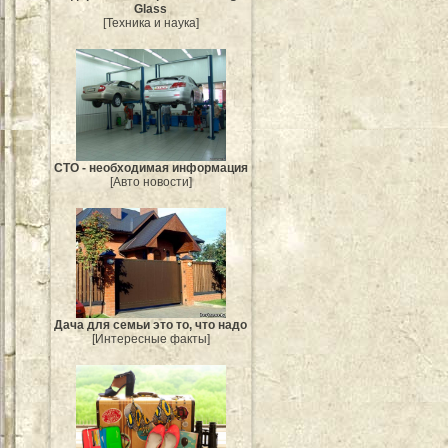
Glass
[Техника и наука]
СТО - необходимая информация
[Авто новости]
Дача для семьи это то, что надо
[Интересные факты]