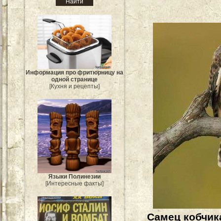
Информация про фритюрницу на
одной странице
[Кухня и рецепты]
Языки Полинезии
[Интересные факты]
Самец кобчик