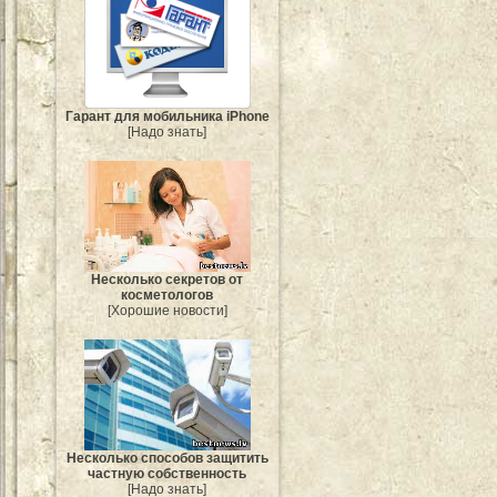
Гарант для мобильника iPhone
[Надо знать]
Несколько секретов от
косметологов
[Хорошие новости]
Несколько способов защитить
частную собственность
[Надо знать]