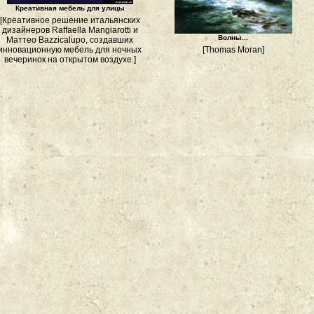
Креативная мебель для улицы
[Креативное решение итальянских
дизайнеров Raffaella Mangiarotti и
Волны...
Маттео Bazzicalupo, создавших
инновационную мебель для ночных
[Thomas Moran]
вечеринок на открытом воздухе.]