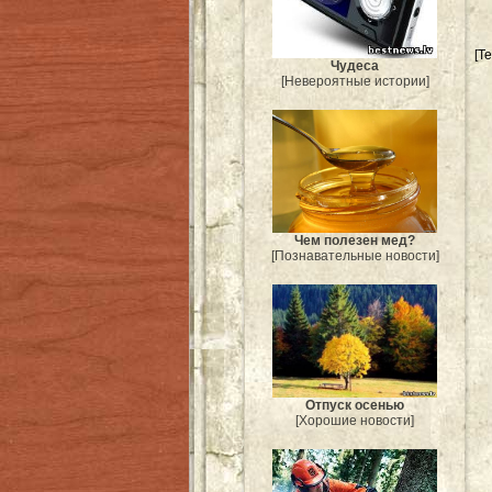
[Т
Чудеса
[Невероятные истории]
Чем полезен мед?
[Познавательные новости]
Отпуск осенью
[Хорошие новости]