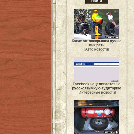
Какие автопокрышки лучше
выбрать
[Авто новости]
Facebook нацеливается на
русскоязычную аудиторию
[Интересные новости]