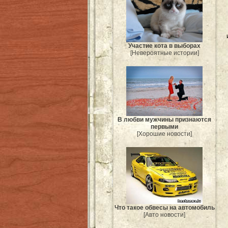
Участие кота в выборах
[Невероятные истории]
В любви мужчины признаются
первыми
[Хорошие новости]
Что такое обвесы на автомобиль
[Авто новости]