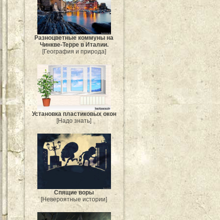
Разноцветные коммуны на
Чинкве-Терре в Италии.
[География и природа]
Установка пластиковых окон
[Надо знать]
Спящие воры
[Невероятные истории]