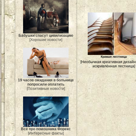
Бабушки спасут цивилизацию
[Хорошие новости]
Кривая лестница
[Необычная креативная дизайн
искривлённая лестница]
19 часов ожидания в больнице
попросили оплатить
[Позитивные новости]
Всё про помошника Форекс
[Интересные факты]