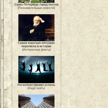
Санкт-Петербург город поэтов
[Познавательные новости]
Самая короткая почтовая
переписка в истории
[Интересные факты]
Несколько правил успеха.
[Надо знать]