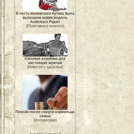
В честь женевского бутика была
выпущена новая модель
Audemars Piguet
[Позитивные новости]
Силовая аэробика для
настоящих мужчин
[Новости о здоровье]
Пенсия после смерти кормильца
семьи
[Интересное]