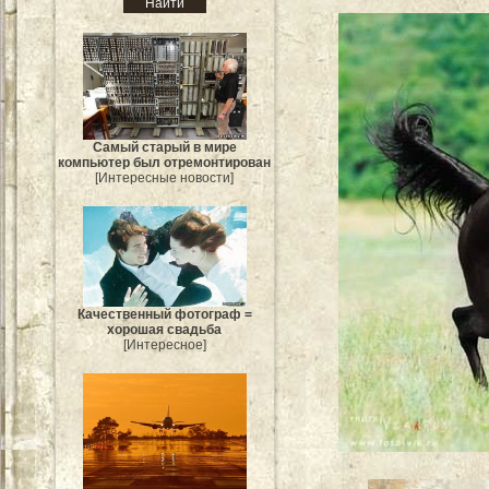
Самый старый в мире
компьютер был отремонтирован
[Интересные новости]
Качественный фотограф =
хорошая свадьба
[Интересное]