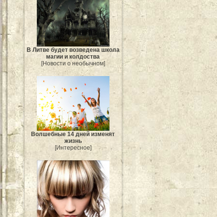
В Литве будет возведена школа
магии и колдоства
[Новости о необычном]
Волшебные 14 дней изменят
жизнь
[Интересное]