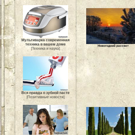
Мультиварка современная
техника в вашем доме
Новогодний рассвет
[Техника и наука]
Вся правда о зубной пасте
[Позитивные новости]