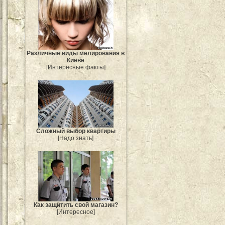
Различные виды мелирования в
Киеве
[Интересные факты]
Сложный выбор квартиры
[Надо знать]
Как защитить свой магазин?
[Интересное]