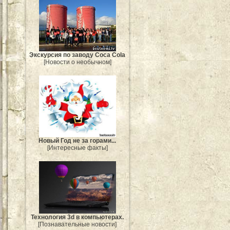
Экскурсия по заводу Coca Cola
[Новости о необычном]
Новый Год не за горами...
[Интересные факты]
Технология 3d в компьютерах.
[Познавательные новости]