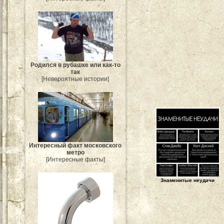
Родился в рубашке или как-то
так
[Невероятные истории]
Интересный факт московского
метро
[Интересные факты]
Знаменитые неудачи