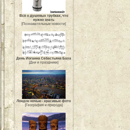
Всё о душевых трубках, что
нужно знать
[Познавательные новости]
День Иоганна Себастьяна Баха
[Дни и праздники]
Лондон ночью - красивые фото
[География и природа]