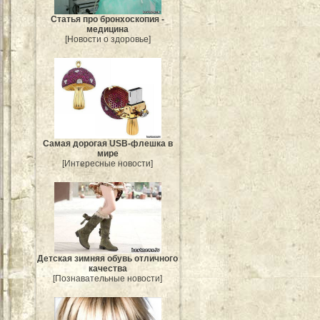
Статья про бронхоскопия -
медицина
[Новости о здоровье]
Самая дорогая USB-флешка в
мире
[Интересные новости]
Детская зимняя обувь отличного
качества
[Познавательные новости]