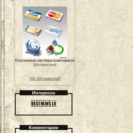
Платежные системы в интернете
[Интересное]
Топ 100 новостей
Интересно
Комментарии