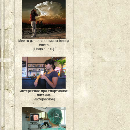
Места для спасения от Конца
света
[Надо знать]
Интересное про спортивное
питание
[Интересное]