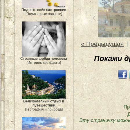
Поднять себе настроение
[Позитивные новости]
« Предыдущая
Покажи 
Странные фобии человека
[Интересные факты]
Великолепный отдых в
путешествии
Пр
[География и природа]
Эту страничку можн