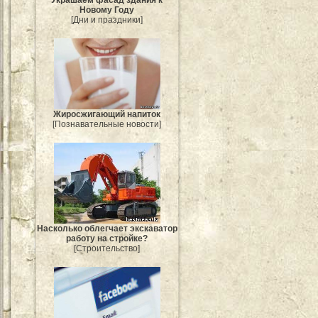
Новому Году
[Дни и праздники]
Жиросжигающий напиток
[Познавательные новости]
Насколько облегчает экскаватор
работу на стройке?
[Строительство]