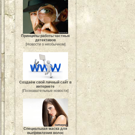
Принципы работы частных
детективов
[Новости о необычном]
Создаём свой личный сайт в
интернете
[Познавательные новости]
Специальная маска для
выпрямления волос