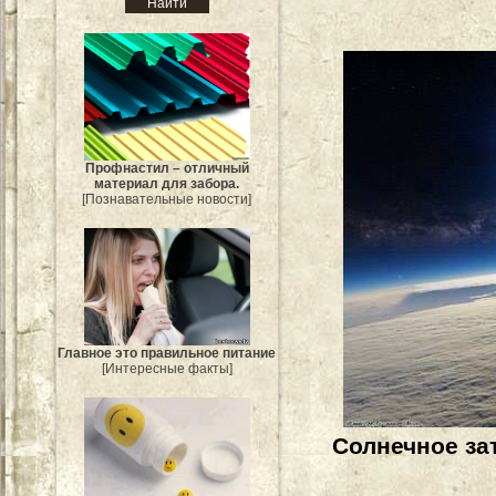
Профнастил – отличный
материал для забора.
[Познавательные новости]
Главное это правильное питание
[Интересные факты]
Солнечное за