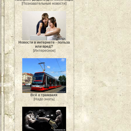
[Познавательные новости]
Новости в интернете - польза
или вред?
[Интересное]
Всё о трамваях
[Надо знать]