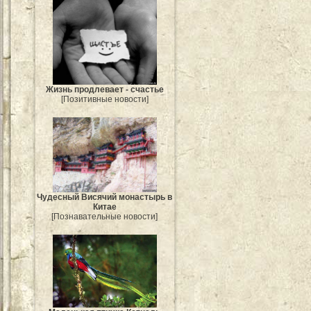
Жизнь продлевает - счастье
[Позитивные новости]
Чудесный Висячий монастырь в
Китае
[Познавательные новости]