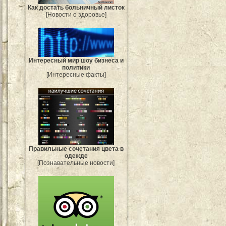
Как достать больничный листок
[Новости о здоровье]
Интересный мир шоу бизнеса и
политики
[Интересные факты]
Правильные сочетания цвета в
одежде
[Познавательные новости]