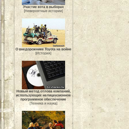
Участие кота в выборах
[Невероятные истории]
О внедорожнике Toyota на войне
[История]
Новый метод отлова компаний,
использующих нелицензионное
программное обеспечение
[Техника и наука]