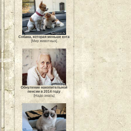
Собака, которая меньше кота
[Мир животных]
Обнуление накопительной
пенсии в 2014 году
[Надо знать]