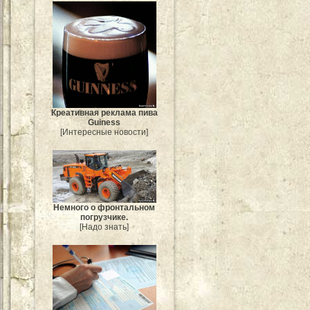
Креативная реклама пива
Guiness
[Интересные новости]
Немного о фронтальном
погрузчике.
[Надо знать]