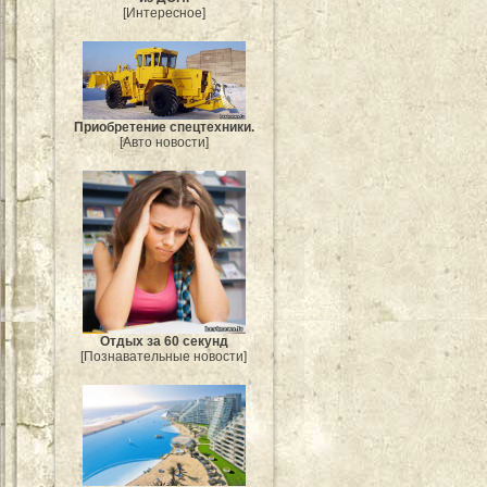
[Интересное]
Приобретение спецтехники.
[Авто новости]
Отдых за 60 секунд
[Познавательные новости]