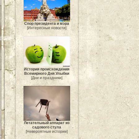
Спор президента и мэра
[Интересные новости]
История происхождения
Всемирного Дня Улыбки
[Дни и праздники]
Летательный аппарат из
садового стула
[Невероятные истории]