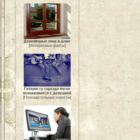
Деревянные окна в доме
[Интересные факты]
Гитаристу гораздо легче
познакомится с девушкой
[Познавательные новости]