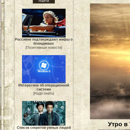
Россияне подтверждают мифы о
блондинках
[Позитивные новости]
Интересное об операционной
системе
[Надо знать]
Утро в
Список секретов умных людей