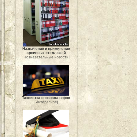
Назначение и приминение
архивных стеллажей
[Познавательные новости]
Таксистка опознала воров
[Интересное]