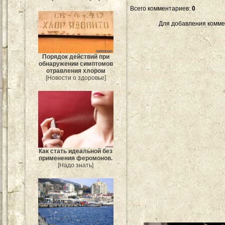
Всего комментариев
:
0
Для добавления комме
Порядок действий при
обнаружении симптомов
отравления хлором
[Новости о здоровье]
Как стать идеальной без
применения феромонов.
[Надо знать]