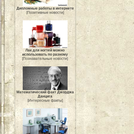
Дипломные работы в интернете
[Позитивные новости]
Лак для ногтей можно
использовать по разному
[Познавательные новости]
Mатематический факт Джорджа
Данцига
[Интересные факты]