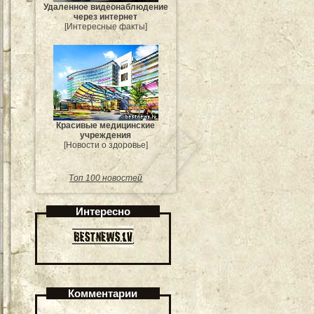
Удаленное видеонаблюдение
через интернет
[Интересные факты]
Красивые медицинские
учреждения
[Новости о здоровье]
Топ 100 новостей
Интересно
Комментарии