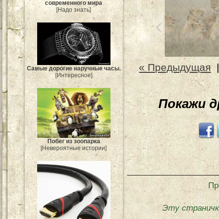
современного мира
[Надо знать]
« Предыдущая
Самые дорогие наручные часы.
[Интересное]
Покажи 
Побег из зоопарка
[Невероятные истории]
Пр
Эту страничк