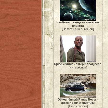
Необычно: найдена алмазная
планета
[Новости о необычном]
Брюс Уиллис - актер и продюсер.
[Интересное]
Обновлённый Range Rover -
фото и характеристики
[Авто новости]