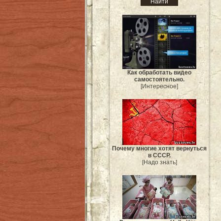
Как обработать видео
самостоятельно.
[Интересное]
Почему многие хотят вернуться
в СССР.
[Надо знать]