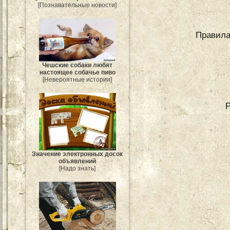
[Познавательные новости]
Правила
Чешские собаки любят
настоящее собачье пиво
[Невероятные истории]
Значение электронных досок
объявлений
[Надо знать]