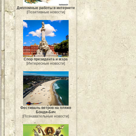
Дипломные работы в интернете
[Позитивные новости]
Спор президента и мэра
[Интересные новости]
Фестиваль ветров на пляже
Бонди-Бич
[Познавательные новости]