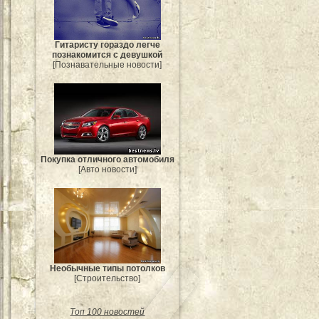
Гитаристу гораздо легче
познакомится с девушкой
[Познавательные новости]
Покупка отличного автомобиля
[Авто новости]
Необычные типы потолков
[Строительство]
Топ 100 новостей