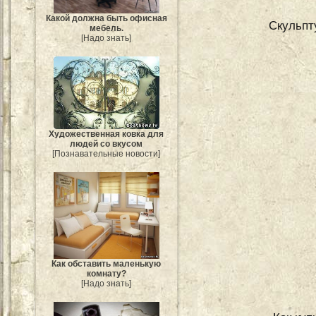
Какой должна быть офисная
Скульпт
мебель.
[Надо знать]
Художественная ковка для
людей со вкусом
[Познавательные новости]
Как обставить маленькую
комнату?
[Надо знать]