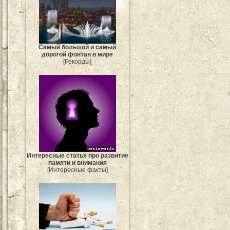
Самый большой и самый
дорогой фонтан в мире
[Рекорды]
Интересные статья про развитие
памяти и внимания
[Интересные факты]