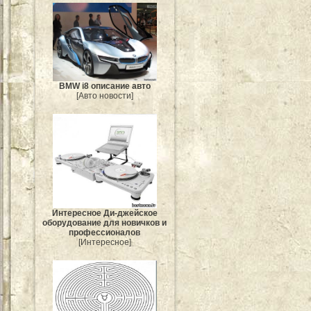
BMW i8 описание авто
[Авто новости]
Интересное Ди-джейское
оборудование для новичков и
профессионалов
[Интересное]