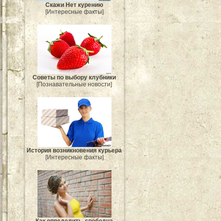
Скажи Нет курению
[Интересные факты]
Советы по выбору клубники
[Познавательные новости]
История возникновения курьера
[Интересные факты]
Как определить, свободна