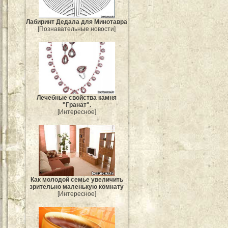
Лабиринт Дедала для Минотавра
[Познавательные новости]
Лечебные свойства камня
"Гранат".
[Интересное]
Как молодой семье увеличить
зрительно маленькую комнату
[Интересное]