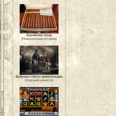
Коробочка сигар
[Невероятные истории]
Бабушки спасут цивилизацию
[Хорошие новости]