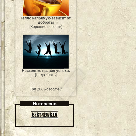
Тепло напрямую зависит от
доброты
[Хорошие новости]
Несколько правил успеха.
[Надо знать]
Топ 100 новостей
Интересно