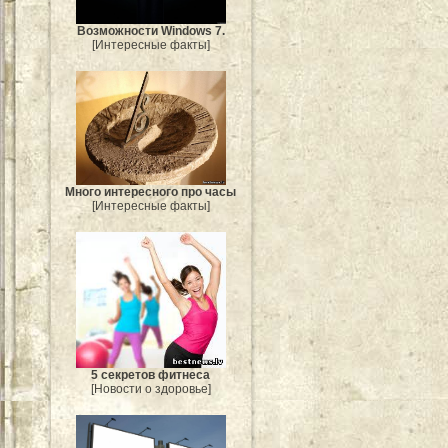
Возможности Windows 7.
[Интересные факты]
Много интересного про часы
[Интересные факты]
5 секретов фитнеса
[Новости о здоровье]