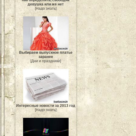
девушка или же нет
[Надо знать]
Выбираем выпускное платье
заранее
[Дни и праздники]
Интересные новости за 2013 год
[Надо знать]