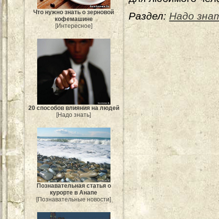
Что нужно знать о зерновой
Раздел:
Надо зна
кофемашине
[Интересное]
20 способов влияния на людей
[Надо знать]
Познавательная статья о
курорте в Анапе
[Познавательные новости]