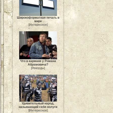
Широкоформатная печать в
мире
[Интересное]
Что в кармане у Романа
Абрамовича?
[Рекорды]
Удивительный народ,
называющий себя оолуги
[Интересное]