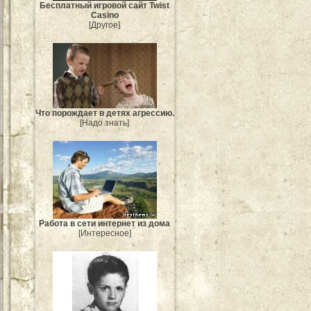
Бесплатный игровой сайт Twist
Casino
[Другое]
Что порождает в детях агрессию.
[Надо знать]
Работа в сети интернет из дома
[Интересное]