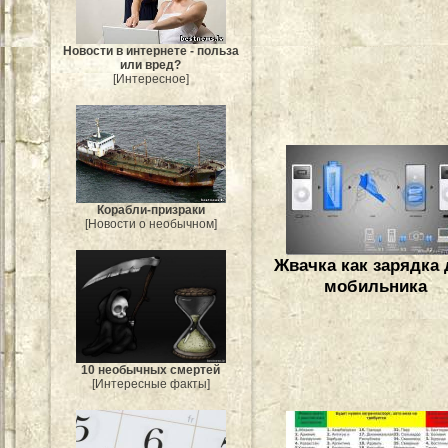
Новости в интернете - польза
или вред?
[Интересное]
Корабли-призраки
[Новости о необычном]
Жвачка как зарядка
мобильника
10 необычных смертей
[Интересные факты]