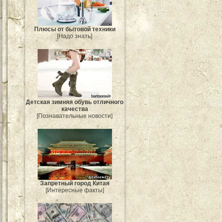
Плюсы от бытовой техники
[Надо знать]
Детская зимняя обувь отличного
качества
[Познавательные новости]
Запретный город Китая
[Интересные факты]