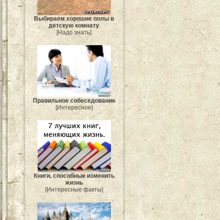
Выбираем хорошие полы в
детскую комнату
[Надо знать]
Правильное собеседование
[Интересное]
Книги, способные изменить
жизнь
[Интересные факты]