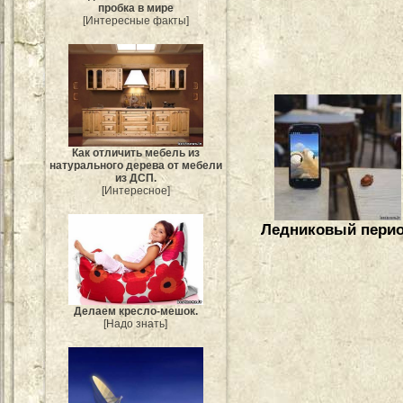
пробка в мире
[Интересные факты]
Как отличить мебель из
натурального дерева от мебели
из ДСП.
[Интересное]
Ледниковый пери
Делаем кресло-мешок.
[Надо знать]