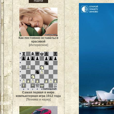
Как постоянно оставаться
красивой
[Интересное]
Самая первая в мире
компьютерная игра 1912 года
[Техника и наука]