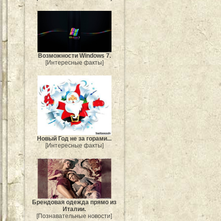
Возможности Windows 7.
[Интересные факты]
Новый Год не за горами...
[Интересные факты]
Брендовая одежда прямо из
Италии.
[Познавательные новости]