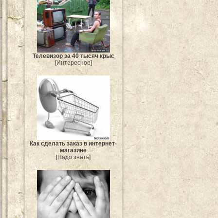
Телевизор за 40 тысяч крыс
[Интересное]
Как сделать заказ в интернет-
магазине
[Надо знать]