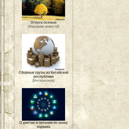
Отпуск осенью
[Хорошие новости]
Сборные грузы из Китайской
республики
[Интересное]
О диетах и питании по знаку
зодиака