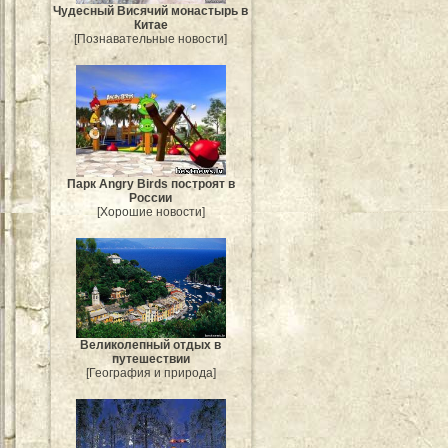
Чудесный Висячий монастырь в
Китае
[Познавательные новости]
Парк Angry Birds построят в
России
[Хорошие новости]
Великолепный отдых в
путешествии
[География и природа]